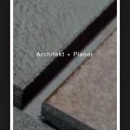
Architekt + Planer