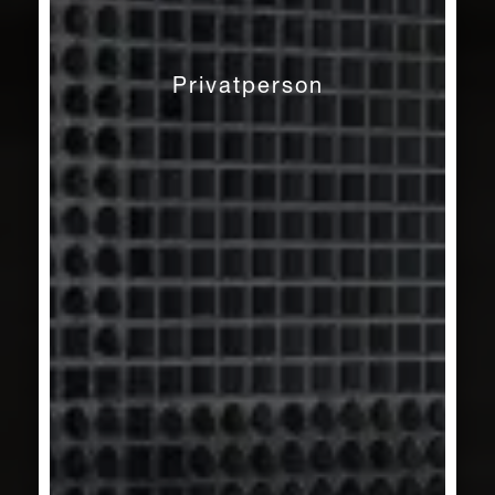
Privatperson