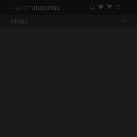
Alcina