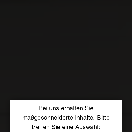
Bei uns erhalten Sie
maßgeschneiderte Inhalte. Bitte
treffen Sie eine Auswahl: