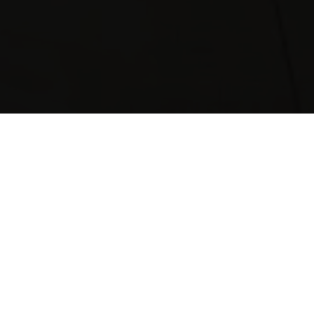
Suchen Sie einen Händler in Ihrer
Nähe?
Deutschland