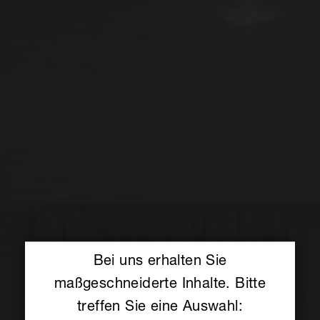
Bei uns erhalten Sie
maßgeschneiderte Inhalte. Bitte
treffen Sie eine Auswahl: