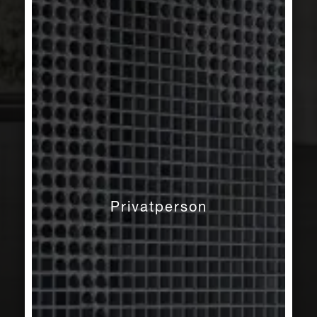
Privatperson