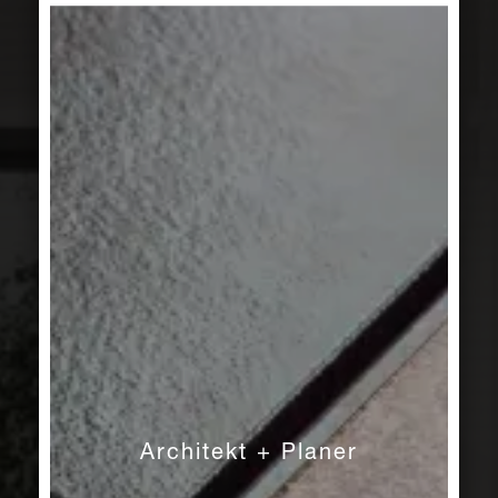
Architekt + Planer