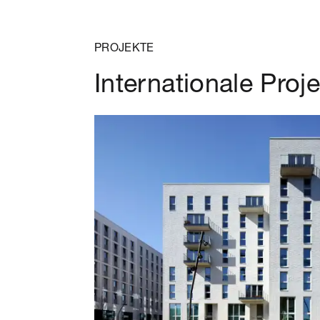
PROJEKTE
Internationale Proj