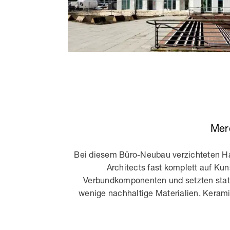
Mer
Bei diesem Büro-Neubau verzichteten Ha
Architects fast komplett auf Kun
Verbundkomponenten und setzten stat
wenige nachhaltige Materialien. Kerami