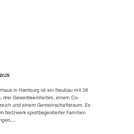
haus
rhaus in Hamburg ist ein Neubau mit 38
 drei Gewerbeeinheiten, einem Co-
reich und einem Gemeinschaftsraum. Es
em Netzwerk sportbegeisterter Familien
gen,...