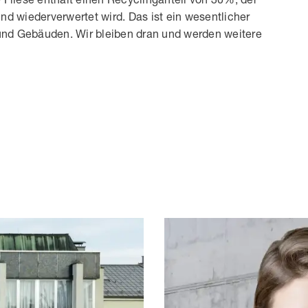
nd wiederverwertet wird. Das ist ein wesentlicher
 und Gebäuden. Wir bleiben dran und werden weitere