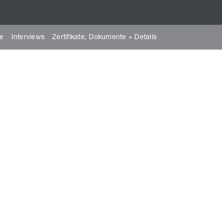
ce
Interviews
Zertifikate, Dokumente + Details