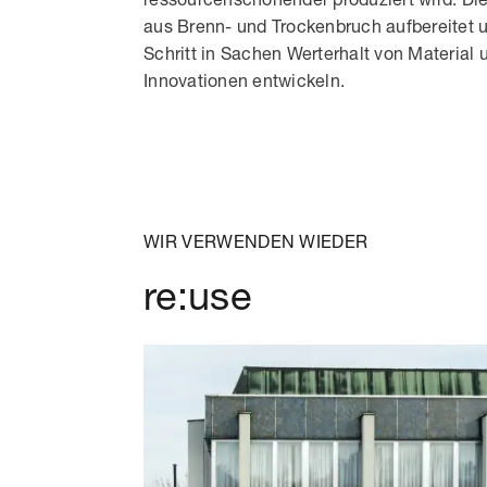
aus Brenn- und Trockenbruch aufbereitet u
Schritt in Sachen Werterhalt von Material
Innovationen entwickeln.
WIR VERWENDEN WIEDER
re:use