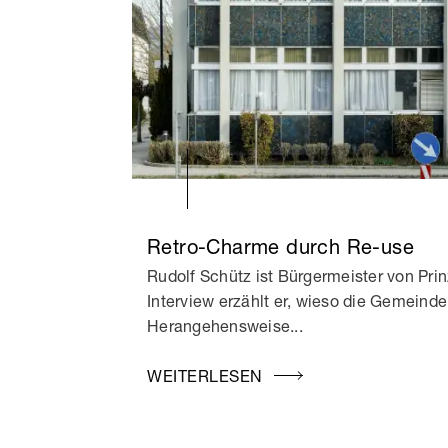
Retro-Charme durch Re-use
Rudolf Schütz ist Bürgermeister von Prin
Interview erzählt er, wieso die Gemeinde 
Herangehensweise...
WEITERLESEN