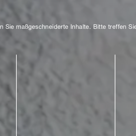
n Sie maßgeschneiderte Inhalte. Bitte treffen S