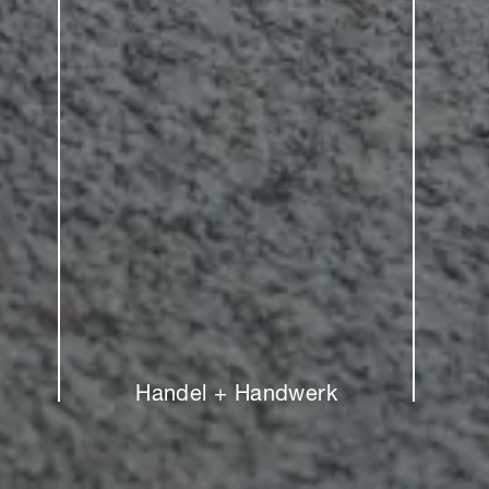
Handel + Handwerk