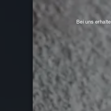
Bei uns erhalte