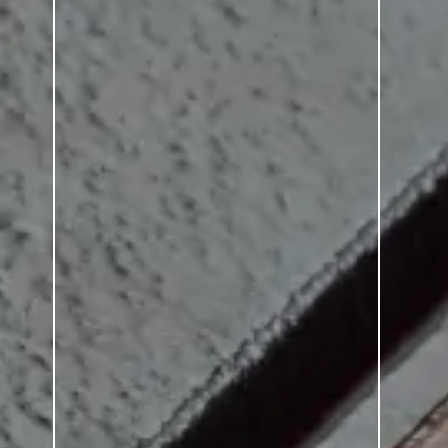
DEUTSCHLAND