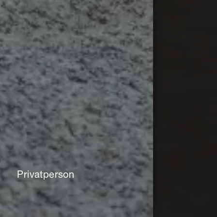
Privatperson