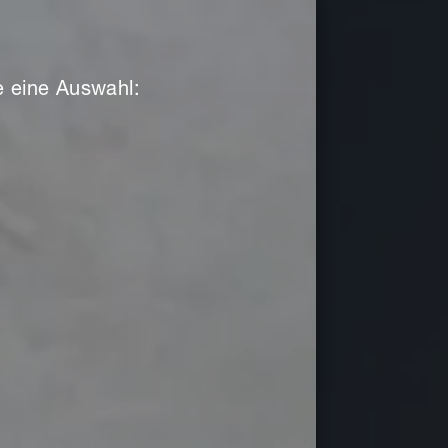
ie eine Auswahl: