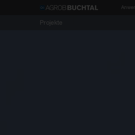
Anwen
Projekte