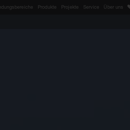
dungsbereiche
Produkte
Projekte
Service
Über uns