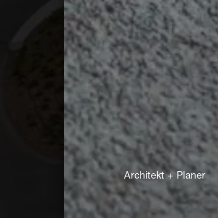
Architekt + Planer