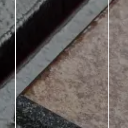
– Inspire Neu