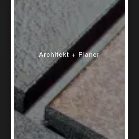
Architekt + Planer