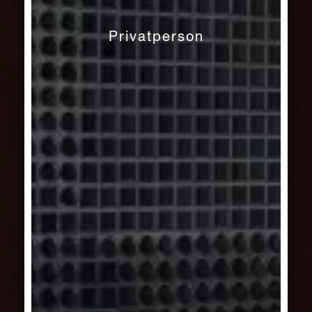
Privatperson