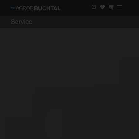
Service