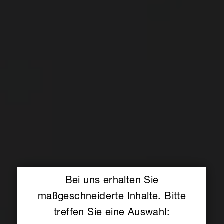
Bei uns erhalten Sie
maßgeschneiderte Inhalte. Bitte
treffen Sie eine Auswahl: