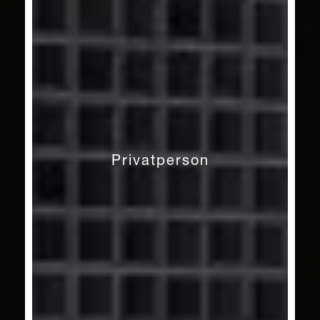
Privatperson