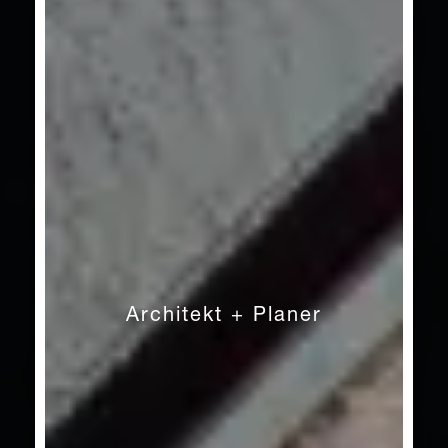
Architekt + Planer