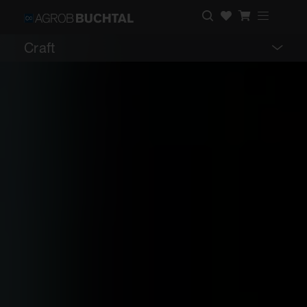
Craft