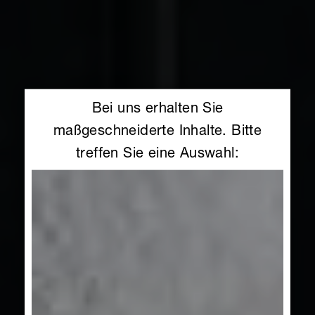
Bei uns erhalten Sie
maßgeschneiderte Inhalte. Bitte
treffen Sie eine Auswahl: