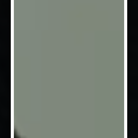
SERIE