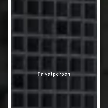
Privatperson