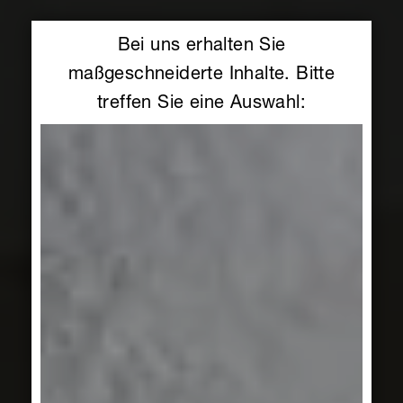
Bei uns erhalten Sie
maßgeschneiderte Inhalte. Bitte
treffen Sie eine Auswahl: