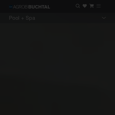
Pool + Spa