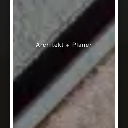
Architekt + Planer