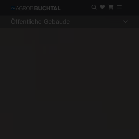
Öffentliche Gebäude