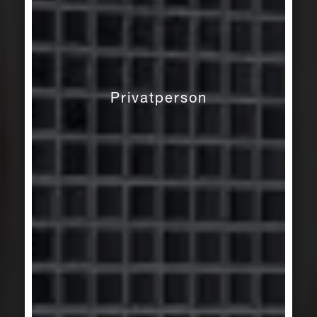
Privatperson