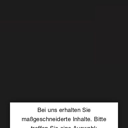
Bei uns erhalten Sie
maßgeschneiderte Inhalte. Bitte
treffen Sie eine Auswahl: