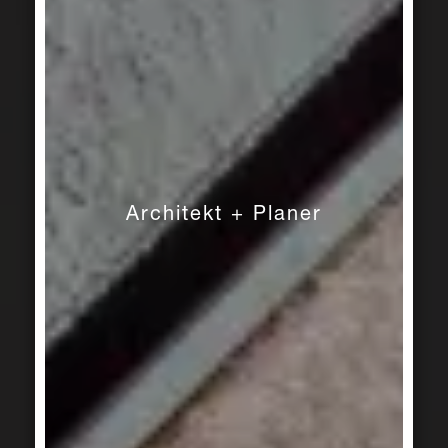
Architekt + Planer