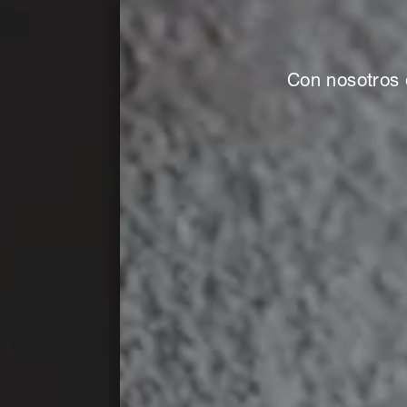
Con nosotros 