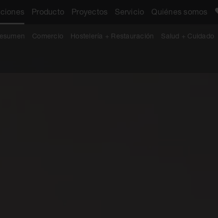
aciones
Producto
Proyectos
Servicio
Quiénes somos
esumen
Comercio
Hostelería + Restauración
Salud + Cuidado