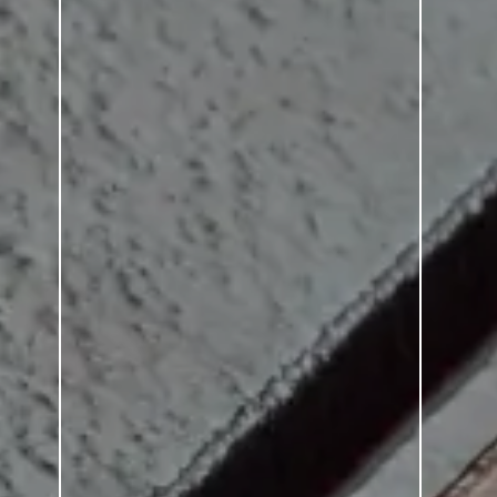
OFICINA + ADMINISTRACIÓN