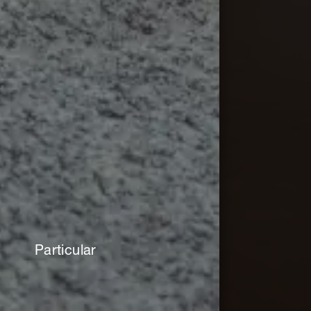
Particular