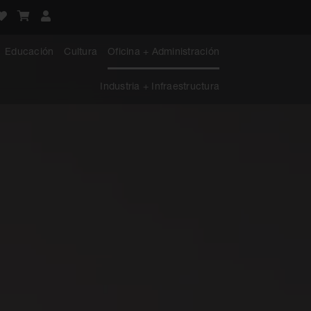
Educación
Cultura
Oficina + Administración
Industria + Infraestructura