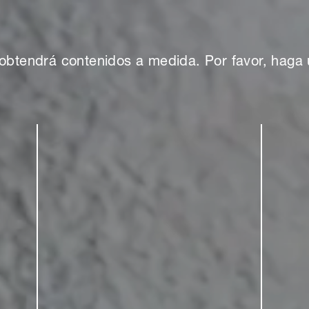
obtendrá contenidos a medida. Por favor, haga 