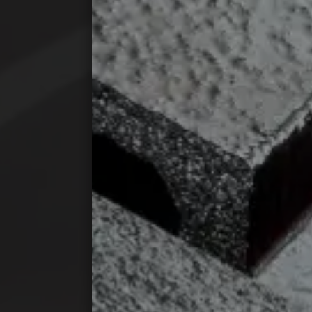
Espacio