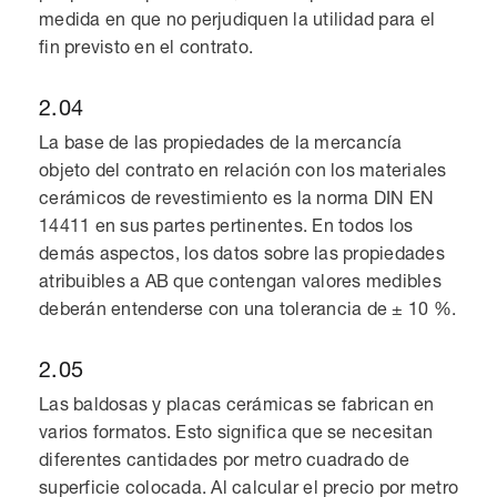
medida en que no perjudiquen la utilidad para el
fin previsto en el contrato.
2.04
La base de las propiedades de la mercancía
objeto del contrato en relación con los materiales
cerámicos de revestimiento es la norma DIN EN
14411 en sus partes pertinentes. En todos los
demás aspectos, los datos sobre las propiedades
atribuibles a AB que contengan valores medibles
deberán entenderse con una tolerancia de ± 10 %.
2.05
Las baldosas y placas cerámicas se fabrican en
varios formatos. Esto significa que se necesitan
diferentes cantidades por metro cuadrado de
superficie colocada. Al calcular el precio por metro