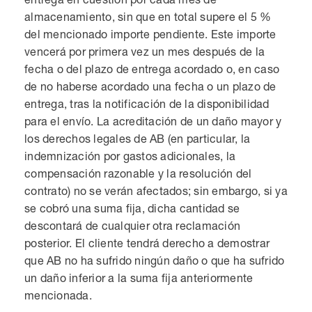
almacenamiento, sin que en total supere el 5 %
del mencionado importe pendiente. Este importe
vencerá por primera vez un mes después de la
fecha o del plazo de entrega acordado o, en caso
de no haberse acordado una fecha o un plazo de
entrega, tras la notificación de la disponibilidad
para el envío. La acreditación de un daño mayor y
los derechos legales de AB (en particular, la
indemnización por gastos adicionales, la
compensación razonable y la resolución del
contrato) no se verán afectados; sin embargo, si ya
se cobró una suma fija, dicha cantidad se
descontará de cualquier otra reclamación
posterior. El cliente tendrá derecho a demostrar
que AB no ha sufrido ningún daño o que ha sufrido
un daño inferior a la suma fija anteriormente
mencionada.