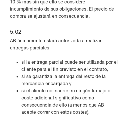
10 % más sin que ello se considere
incumplimiento de sus obligaciones. El precio de
compra se ajustará en consecuencia.
5.02
AB únicamente estará autorizada a realizar
entregas parciales
si la entrega parcial puede ser utilizada por el
cliente para el fin previsto en el contrato,
si se garantiza la entrega del resto de la
mercancía encargada y
si el cliente no incurre en ningún trabajo o
coste adicional significativo como
consecuencia de ello (a menos que AB
acepte correr con estos costes).