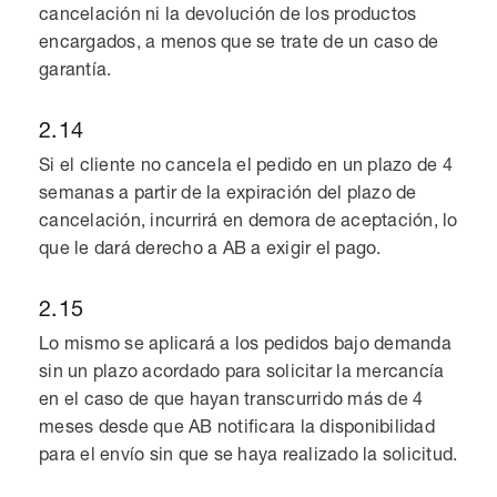
cancelación ni la devolución de los productos
encargados, a menos que se trate de un caso de
garantía.
2.14
Si el cliente no cancela el pedido en un plazo de 4
semanas a partir de la expiración del plazo de
cancelación, incurrirá en demora de aceptación, lo
que le dará derecho a AB a exigir el pago.
2.15
Lo mismo se aplicará a los pedidos bajo demanda
sin un plazo acordado para solicitar la mercancía
en el caso de que hayan transcurrido más de 4
meses desde que AB notificara la disponibilidad
para el envío sin que se haya realizado la solicitud.