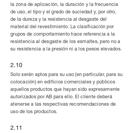
la zona de aplicación, la duración y la frecuencia
de uso, el tipo y el grado de suciedad y, por otro,
de la dureza y la resistencia al desgaste del
material del revestimiento. La clasificación por
grupos de comportamiento hace referencia a la
resistencia al desgaste de los esmaltes, pero no a
su resistencia a la presión ni a los pesos elevados.
2.10
Solo serán aptos para su uso (en particular, para su
colocación) en edificios comerciales y públicos
aquellos productos que hayan sido expresamente
autorizados por AB para ello. El cliente deberá
atenerse a las respectivas recomendaciones de
uso de los productos.
2.11