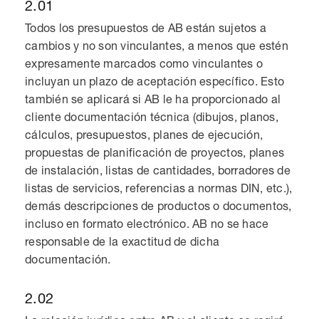
2.01
Todos los presupuestos de AB están sujetos a
cambios y no son vinculantes, a menos que estén
expresamente marcados como vinculantes o
incluyan un plazo de aceptación específico. Esto
también se aplicará si AB le ha proporcionado al
cliente documentación técnica (dibujos, planos,
cálculos, presupuestos, planes de ejecución,
propuestas de planificación de proyectos, planes
de instalación, listas de cantidades, borradores de
listas de servicios, referencias a normas DIN, etc.),
demás descripciones de productos o documentos,
incluso en formato electrónico. AB no se hace
responsable de la exactitud de dicha
documentación.
2.02