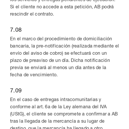
Si el cliente no accede a esta petición, AB podrá
rescindir el contrato.
7.08
En el marco del procedimiento de domiciliación
bancaria, la pre-notificación (realizada mediante el
envío del aviso de cobro) se efectuará con un
plazo de preaviso de un día. Dicha notificación
previa se enviará al menos un día antes de la
fecha de vencimiento.
7.09
En el caso de entregas intracomunitarias y
conforme al art. 6a de la Ley alemana del IVA
(UStG), el cliente se compromete a confirmar a AB
tras la llegada de la mercancía a su lugar de
destino, que la mercancía ha llegado a otro