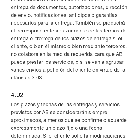
entrega de documentos, autorizaciones, dirección
de envío, notificaciones, anticipos o garantías
necesarios para la entrega. También se producirá
el correspondiente aplazamiento de las fechas de
entrega o prórroga de los plazos de entrega si el
cliente, o bien él mismo o bien mediante terceros,
no colabora en la medida requerida para que AB
pueda prestar los servicios, o si se van a agrupar
varios envíos a petición del cliente en virtud de la
cláusula 3.03.
4.02
Los plazos y fechas de las entregas y servicios
previstos por AB se considerarán siempre
aproximados, a menos que se confirme o acuerde
expresamente un plazo fijo o una fecha
determinada. Si el cliente solicita modificaciones