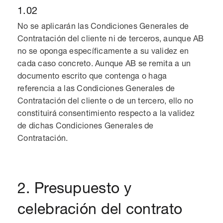
1.02
No se aplicarán las Condiciones Generales de
Contratación del cliente ni de terceros, aunque AB
no se oponga específicamente a su validez en
cada caso concreto. Aunque AB se remita a un
documento escrito que contenga o haga
referencia a las Condiciones Generales de
Contratación del cliente o de un tercero, ello no
constituirá consentimiento respecto a la validez
de dichas Condiciones Generales de
Contratación.
2. Presupuesto y
celebración del contrato