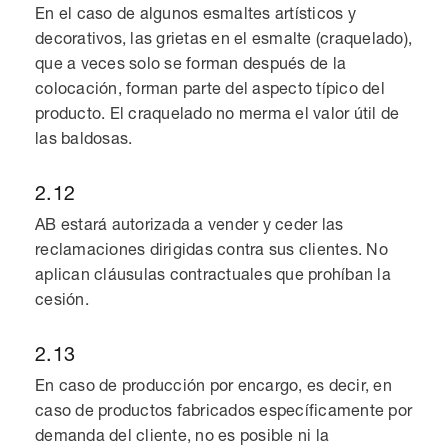
En el caso de algunos esmaltes artísticos y
decorativos, las grietas en el esmalte (craquelado),
que a veces solo se forman después de la
colocación, forman parte del aspecto típico del
producto. El craquelado no merma el valor útil de
las baldosas.
2.12
AB estará autorizada a vender y ceder las
reclamaciones dirigidas contra sus clientes. No
aplican cláusulas contractuales que prohíban la
cesión.
2.13
En caso de producción por encargo, es decir, en
caso de productos fabricados específicamente por
demanda del cliente, no es posible ni la