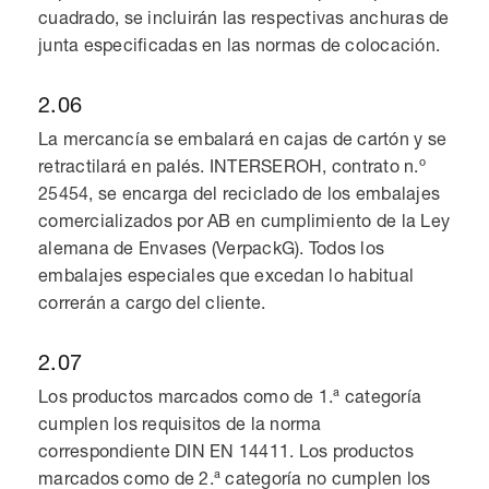
cuadrado, se incluirán las respectivas anchuras de
junta especificadas en las normas de colocación.
2.06
La mercancía se embalará en cajas de cartón y se
retractilará en palés. INTERSEROH, contrato n.º
25454, se encarga del reciclado de los embalajes
comercializados por AB en cumplimiento de la Ley
alemana de Envases (VerpackG). Todos los
embalajes especiales que excedan lo habitual
correrán a cargo del cliente.
2.07
Los productos marcados como de 1.ª categoría
cumplen los requisitos de la norma
correspondiente DIN EN 14411. Los productos
marcados como de 2.ª categoría no cumplen los