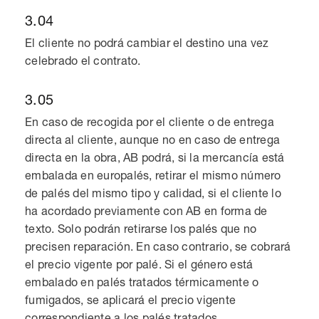
3.04
El cliente no podrá cambiar el destino una vez
celebrado el contrato.
3.05
En caso de recogida por el cliente o de entrega
directa al cliente, aunque no en caso de entrega
directa en la obra, AB podrá, si la mercancía está
embalada en europalés, retirar el mismo número
de palés del mismo tipo y calidad, si el cliente lo
ha acordado previamente con AB en forma de
texto. Solo podrán retirarse los palés que no
precisen reparación. En caso contrario, se cobrará
el precio vigente por palé. Si el género está
embalado en palés tratados térmicamente o
fumigados, se aplicará el precio vigente
correspondiente a los palés tratados