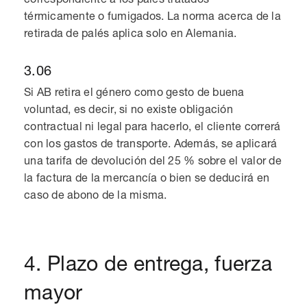
térmicamente o fumigados. La norma acerca de la
retirada de palés aplica solo en Alemania.
3.06
Si AB retira el género como gesto de buena
voluntad, es decir, si no existe obligación
contractual ni legal para hacerlo, el cliente correrá
con los gastos de transporte. Además, se aplicará
una tarifa de devolución del 25 % sobre el valor de
la factura de la mercancía o bien se deducirá en
caso de abono de la misma.
4. Plazo de entrega, fuerza
mayor