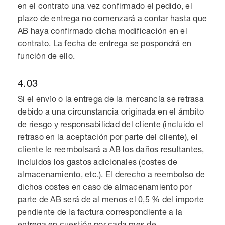
en el contrato una vez confirmado el pedido, el
plazo de entrega no comenzará a contar hasta que
AB haya confirmado dicha modificación en el
contrato. La fecha de entrega se pospondrá en
función de ello.
4.03
Si el envío o la entrega de la mercancía se retrasa
debido a una circunstancia originada en el ámbito
de riesgo y responsabilidad del cliente (incluido el
retraso en la aceptación por parte del cliente), el
cliente le reembolsará a AB los daños resultantes,
incluidos los gastos adicionales (costes de
almacenamiento, etc.). El derecho a reembolso de
dichos costes en caso de almacenamiento por
parte de AB será de al menos el 0,5 % del importe
pendiente de la factura correspondiente a la
entrega en cuestión por cada mes de