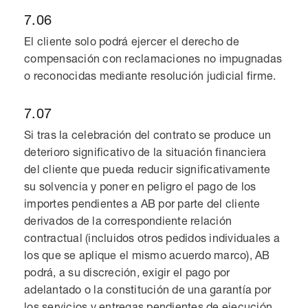
7.06
El cliente solo podrá ejercer el derecho de
compensación con reclamaciones no impugnadas
o reconocidas mediante resolución judicial firme.
7.07
Si tras la celebración del contrato se produce un
deterioro significativo de la situación financiera
del cliente que pueda reducir significativamente
su solvencia y poner en peligro el pago de los
importes pendientes a AB por parte del cliente
derivados de la correspondiente relación
contractual (incluidos otros pedidos individuales a
los que se aplique el mismo acuerdo marco), AB
podrá, a su discreción, exigir el pago por
adelantado o la constitución de una garantía por
los servicios y entregas pendientes de ejecución.