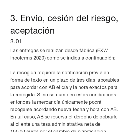
3. Envío, cesión del riesgo,
aceptación
3.01
Las entregas se realizan desde fábrica (EXW
Incoterms 2020) como se indica a continuación:
La recogida requiere la notificación previa en
forma de texto en un plazo de tres días laborables
para acordar con AB el día y la hora exactos para
la recogida. Si no se cumplen estas condiciones,
entonces la mercancía únicamente podrá
recogerse acordando nueva fecha y hora con AB.
En tal caso, AB se reserva el derecho de cobrarle
al cliente una tasa administrativa neta de
100,00 euros por el cambio de planificación.