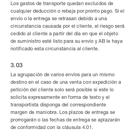
Los gastos de transporte quedan excluidos de
cualquier deducción o rebaja por pronto pago. Si el
envío o la entrega se retrasan debido a una
circunstancia causada por el cliente, el riesgo será
cedido al cliente a partir del día en que el objeto
de suministro esté listo para su envío y AB le haya
notificado esta circunstancia al cliente.
3.03
La agrupación de varios envíos para un mismo
destino en el caso de una venta con expedición a
petición del cliente solo será posible si este lo
solicita expresamente en forma de texto y el
transportista disponga del correspondiente
margen de maniobra. Los plazos de entrega se
prorrogarán o las fechas de entrega se aplazarán
de conformidad con la cláusula 4.01.