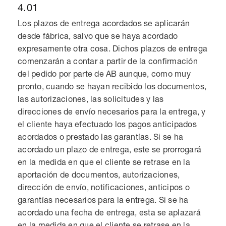
4.01
Los plazos de entrega acordados se aplicarán
desde fábrica, salvo que se haya acordado
expresamente otra cosa. Dichos plazos de entrega
comenzarán a contar a partir de la confirmación
del pedido por parte de AB aunque, como muy
pronto, cuando se hayan recibido los documentos,
las autorizaciones, las solicitudes y las
direcciones de envío necesarios para la entrega, y
el cliente haya efectuado los pagos anticipados
acordados o prestado las garantías. Si se ha
acordado un plazo de entrega, este se prorrogará
en la medida en que el cliente se retrase en la
aportación de documentos, autorizaciones,
dirección de envío, notificaciones, anticipos o
garantías necesarios para la entrega. Si se ha
acordado una fecha de entrega, esta se aplazará
en la medida en que el cliente se retrase en la