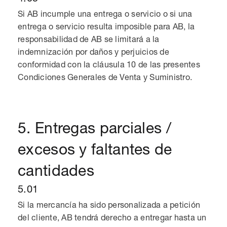
Si AB incumple una entrega o servicio o si una
entrega o servicio resulta imposible para AB, la
responsabilidad de AB se limitará a la
indemnización por daños y perjuicios de
conformidad con la cláusula 10 de las presentes
Condiciones Generales de Venta y Suministro.
5. Entregas parciales /
excesos y faltantes de
cantidades
5.01
Si la mercancía ha sido personalizada a petición
del cliente, AB tendrá derecho a entregar hasta un