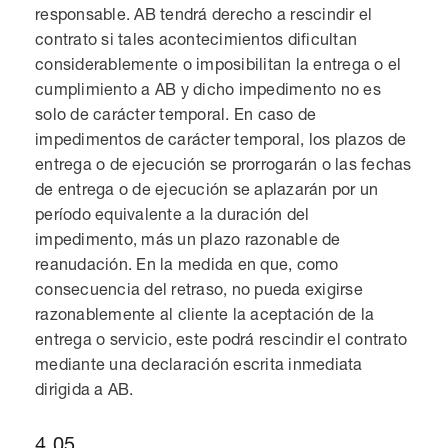
responsable. AB tendrá derecho a rescindir el
contrato si tales acontecimientos dificultan
considerablemente o imposibilitan la entrega o el
cumplimiento a AB y dicho impedimento no es
solo de carácter temporal. En caso de
impedimentos de carácter temporal, los plazos de
entrega o de ejecución se prorrogarán o las fechas
de entrega o de ejecución se aplazarán por un
período equivalente a la duración del
impedimento, más un plazo razonable de
reanudación. En la medida en que, como
consecuencia del retraso, no pueda exigirse
razonablemente al cliente la aceptación de la
entrega o servicio, este podrá rescindir el contrato
mediante una declaración escrita inmediata
dirigida a AB.
4.05