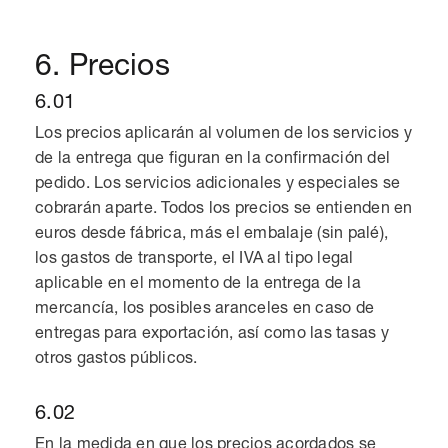
6. Precios
6.01
Los precios aplicarán al volumen de los servicios y
de la entrega que figuran en la confirmación del
pedido. Los servicios adicionales y especiales se
cobrarán aparte. Todos los precios se entienden en
euros desde fábrica, más el embalaje (sin palé),
los gastos de transporte, el IVA al tipo legal
aplicable en el momento de la entrega de la
mercancía, los posibles aranceles en caso de
entregas para exportación, así como las tasas y
otros gastos públicos.
6.02
En la medida en que los precios acordados se