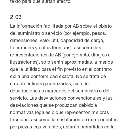
texto para que surtan efecto.
2.03
La información facilitada por AB sobre el objeto
del suministro o servicio (por ejemplo, pesos,
dimensiones, valor útil, capacidad de carga,
tolerancias y datos técnicos), así como las
representaciones de AB (por ejemplo, dibujos e
ilustraciones), solo serán aproximadas, a menos
que la utilidad para el fin previsto en el contrato
exija una conformidad exacta. No se trata de
características garantizadas, sino de
descripciones o marcados del suministro o del
servicio. Las desviaciones convencionales y las
desviaciones que se produzcan debido a
normativas legales o que representen mejoras
técnicas, así como la sustitución de componentes
por piezas equivalentes, estarán permitidas en la