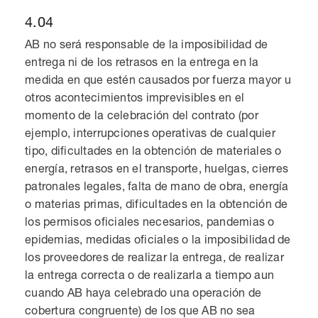
4.04
AB no será responsable de la imposibilidad de
entrega ni de los retrasos en la entrega en la
medida en que estén causados por fuerza mayor u
otros acontecimientos imprevisibles en el
momento de la celebración del contrato (por
ejemplo, interrupciones operativas de cualquier
tipo, dificultades en la obtención de materiales o
energía, retrasos en el transporte, huelgas, cierres
patronales legales, falta de mano de obra, energía
o materias primas, dificultades en la obtención de
los permisos oficiales necesarios, pandemias o
epidemias, medidas oficiales o la imposibilidad de
los proveedores de realizar la entrega, de realizar
la entrega correcta o de realizarla a tiempo aun
cuando AB haya celebrado una operación de
cobertura congruente) de los que AB no sea