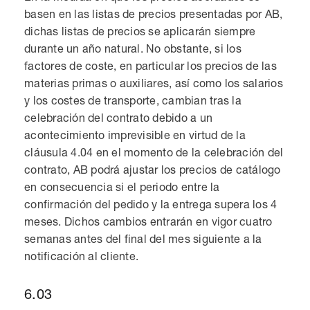
basen en las listas de precios presentadas por AB,
dichas listas de precios se aplicarán siempre
durante un año natural. No obstante, si los
factores de coste, en particular los precios de las
materias primas o auxiliares, así como los salarios
y los costes de transporte, cambian tras la
celebración del contrato debido a un
acontecimiento imprevisible en virtud de la
cláusula 4.04 en el momento de la celebración del
contrato, AB podrá ajustar los precios de catálogo
en consecuencia si el periodo entre la
confirmación del pedido y la entrega supera los 4
meses. Dichos cambios entrarán en vigor cuatro
semanas antes del final del mes siguiente a la
notificación al cliente.
6.03