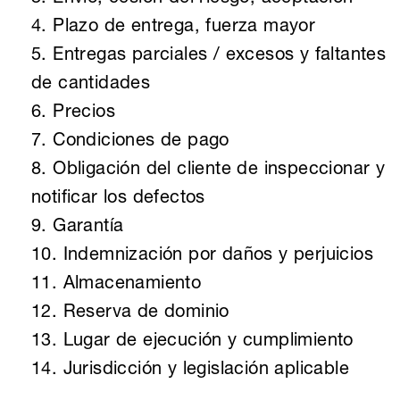
4. Plazo de entrega, fuerza mayor
5. Entregas parciales / excesos y faltantes
de cantidades
6. Precios
7. Condiciones de pago
8. Obligación del cliente de inspeccionar y
notificar los defectos
9. Garantía
10. Indemnización por daños y perjuicios
11. Almacenamiento
12. Reserva de dominio
13. Lugar de ejecución y cumplimiento
14. Jurisdicción y legislación aplicable