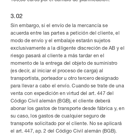
3.02
Sin embargo, si el envío de la mercancía se
acuerda entre las partes a petición del cliente, el
modo de envío y el embalaje estarán sujetos
exclusivamente a la diligente discreción de AB y el
riesgo pasará al cliente a más tardar en el
momento de la entrega del objeto de suministro
(es decir, al iniciar el proceso de carga) al
transportista, porteador u otro tercero designado
para llevar a cabo el envío. Cuando se trate de una
venta con expedición en virtud del art. 447 del
Código Civil alemán (BGB), el cliente deberá
abonar los gastos de transporte desde fábrica y, en
su caso, los gastos de cualquier seguro de
transporte solicitado por el cliente. No se aplicará
el art. 447, ap. 2 del Código Civil alemán (BGB).