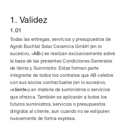
1. Validez
1.01
Todas las entregas, servicios y presupuestos de
Agrob Buchtal Solar Ceramics GmbH (en lo
sucesivo,
) se realizan exclusivamente sobre
«AB»
la base de las presentes Condiciones Generales
de Venta y Suministro. Estas forman parte
integrante de todos los contratos que AB celebre
con sus socios contractuales (en lo sucesivo,
) en materia de suministros o servicios
«cliente»
que ofrezca. También se aplicarán a todos los
futuros suministros, servicios o presupuestos
dirigidos al cliente, aun cuando no se estipulen
nuevamente de forma expresa.