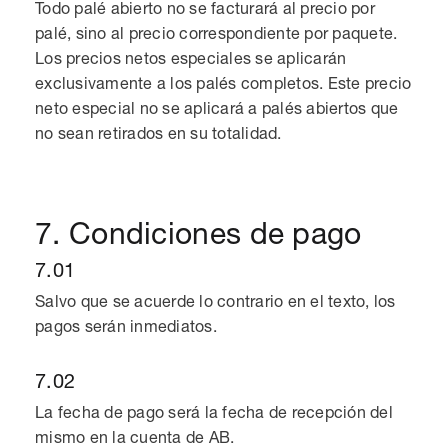
Todo palé abierto no se facturará al precio por
palé, sino al precio correspondiente por paquete.
Los precios netos especiales se aplicarán
exclusivamente a los palés completos. Este precio
neto especial no se aplicará a palés abiertos que
no sean retirados en su totalidad.
7. Condiciones de pago
7.01
Salvo que se acuerde lo contrario en el texto, los
pagos serán inmediatos.
7.02
La fecha de pago será la fecha de recepción del
mismo en la cuenta de AB.