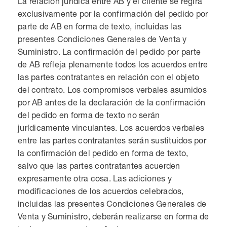
La relación jurídica entre AB y el cliente se regirá
exclusivamente por la confirmación del pedido por
parte de AB en forma de texto, incluidas las
presentes Condiciones Generales de Venta y
Suministro. La confirmación del pedido por parte
de AB refleja plenamente todos los acuerdos entre
las partes contratantes en relación con el objeto
del contrato. Los compromisos verbales asumidos
por AB antes de la declaración de la confirmación
del pedido en forma de texto no serán
jurídicamente vinculantes. Los acuerdos verbales
entre las partes contratantes serán sustituidos por
la confirmación del pedido en forma de texto,
salvo que las partes contratantes acuerden
expresamente otra cosa. Las adiciones y
modificaciones de los acuerdos celebrados,
incluidas las presentes Condiciones Generales de
Venta y Suministro, deberán realizarse en forma de