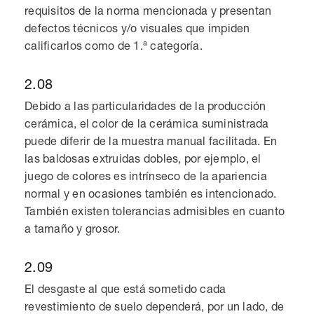
requisitos de la norma mencionada y presentan
defectos técnicos y/o visuales que impiden
calificarlos como de 1.ª categoría.
2.08
Debido a las particularidades de la producción
cerámica, el color de la cerámica suministrada
puede diferir de la muestra manual facilitada. En
las baldosas extruidas dobles, por ejemplo, el
juego de colores es intrínseco de la apariencia
normal y en ocasiones también es intencionado.
También existen tolerancias admisibles en cuanto
a tamaño y grosor.
2.09
El desgaste al que está sometido cada
revestimiento de suelo dependerá, por un lado, de