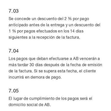
7.03
Se concede un descuento del 2 % por pago
anticipado antes de la entrega y un descuento del
1 % por pagos efectuados en los 14 días
siguientes a la recepción de la factura.
7.04
Los pagos que deban efectuarse a AB vencerán a
más tardar 30 días después de la fecha de emisión
de la factura. Si se supera esta fecha, el cliente
incurrirá en demora de pago.
7.05
El lugar de cumplimiento de los pagos será el
domicilio social de AB.