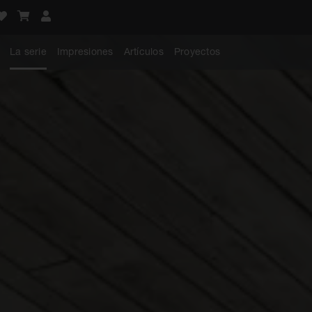
La serie
Impresiones
Artículos
Proyectos