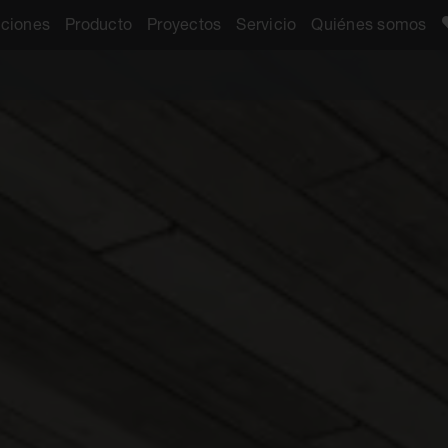
aciones
Producto
Proyectos
Servicio
Quiénes somos