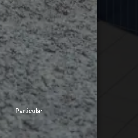
Particular