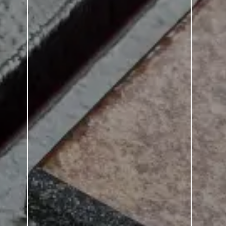
Chroma