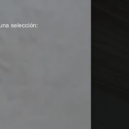
una selección: