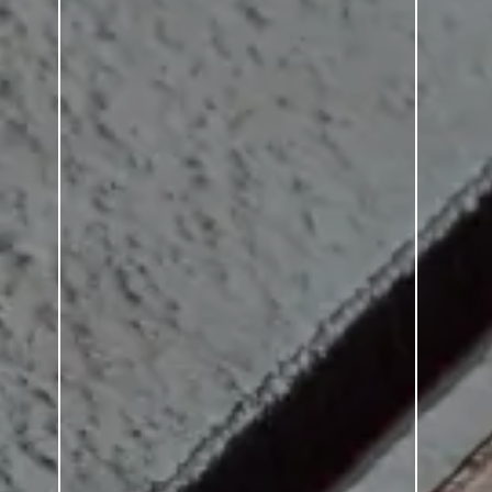
SERIE