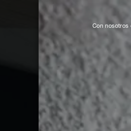
Con nosotros 