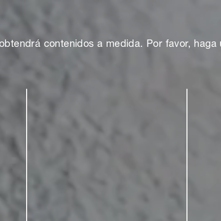
obtendrá contenidos a medida. Por favor, haga 