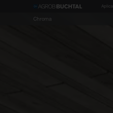
Aplic
Chroma