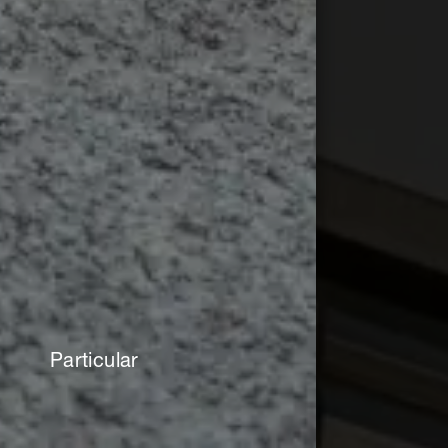
Particular