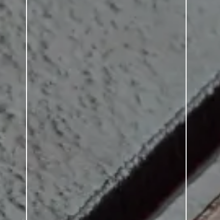
FACHADA REVESTIDA