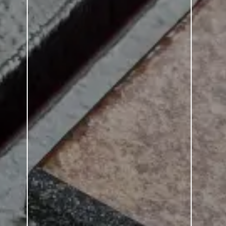
cilla. Elegan