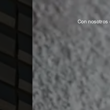
Con nosotros 