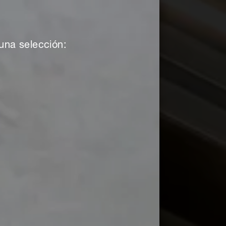
una selección: