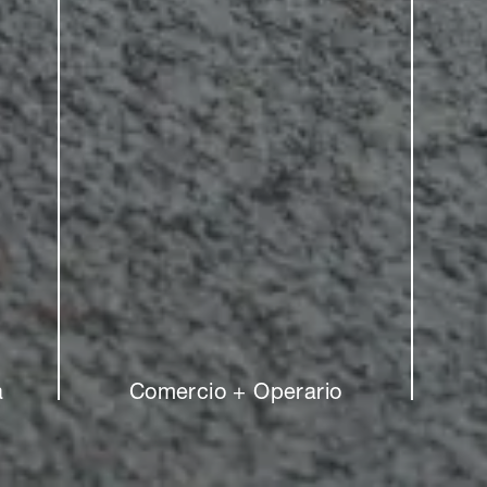
a
Comercio + Operario