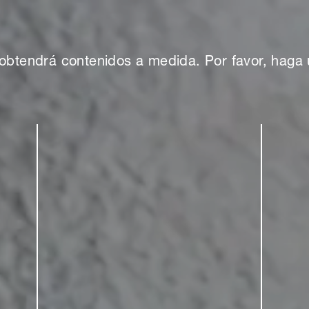
obtendrá contenidos a medida. Por favor, haga 