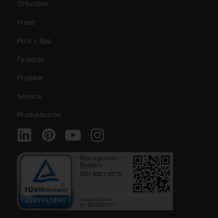
Öffentlich
Privat
Pool + Spa
Fassade
Projekte
Service
Produktsuche