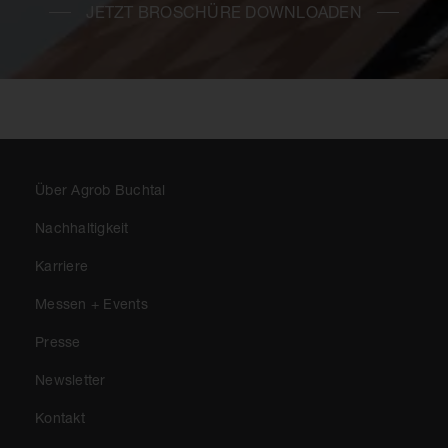
JETZT BROSCHÜRE DOWNLOADEN
Über Agrob Buchtal
Nachhaltigkeit
Karriere
Messen + Events
Presse
Newsletter
Kontakt