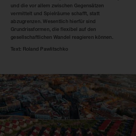
und die vor allem zwischen Gegensätzen
vermittelt und Spielräume schafft, statt
abzugrenzen. Wesentlich hierfür sind
Grundrissformen, die flexibel auf den
gesellschaftlichen Wandel reagieren können.
Text: Roland Pawlitschko