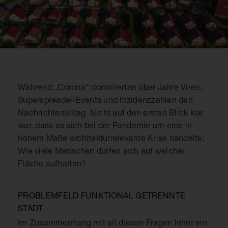
Während „Corona“ dominierten über Jahre Viren,
Superspreader-Events und Inzidenzzahlen den
Nachrichtenalltag. Nicht auf den ersten Blick klar
war, dass es sich bei der Pandemie um eine in
hohem Maße architekturrelevante Krise handelte:
Wie viele Menschen dürfen sich auf welcher
Fläche aufhalten?
PROBLEMFELD FUNKTIONAL GETRENNTE
STADT
Im Zusammenhang mit all diesen Fragen lohnt ein