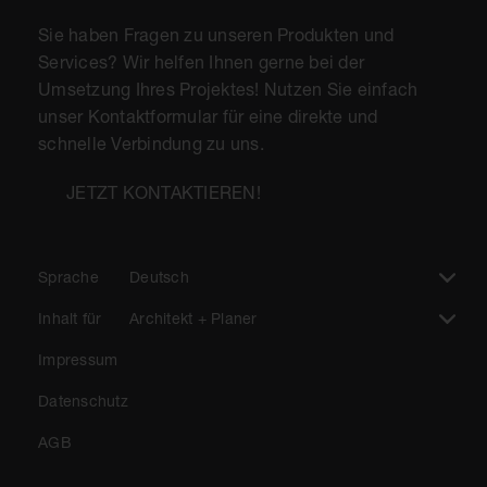
Sie haben Fragen zu unseren Produkten und
Services? Wir helfen Ihnen gerne bei der
Umsetzung Ihres Projektes! Nutzen Sie einfach
unser Kontaktformular für eine direkte und
schnelle Verbindung zu uns.
JETZT KONTAKTIEREN!
Sprache
Deutsch
Inhalt für
Architekt + Planer
Impressum
Datenschutz
AGB