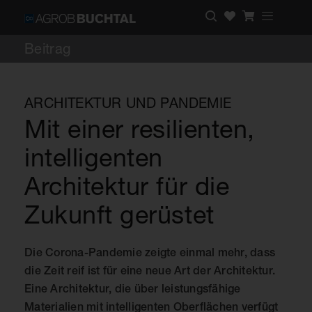
Beitrag
ARCHITEKTUR UND PANDEMIE
Mit einer resilienten,
intelligenten
Architektur für die
Zukunft gerüstet
Die Corona-Pandemie zeigte einmal mehr, dass
die Zeit reif ist für eine neue Art der Architektur.
Eine Architektur, die über leistungsfähige
Materialien mit intelligenten Oberflächen verfügt