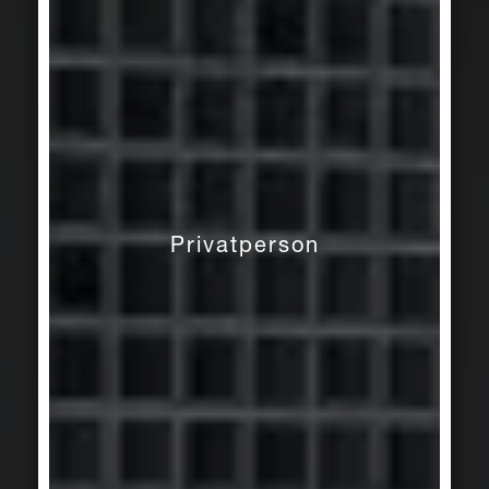
Privatperson