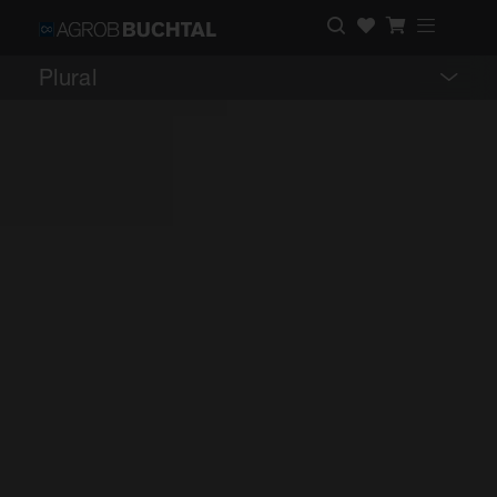
Plural