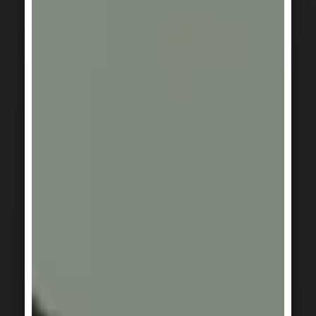
SERIE