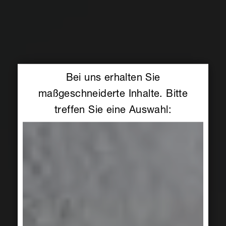
Bei uns erhalten Sie
maßgeschneiderte Inhalte. Bitte
treffen Sie eine Auswahl: