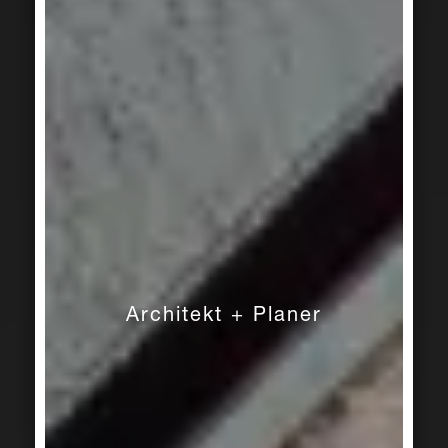
Architekt + Planer