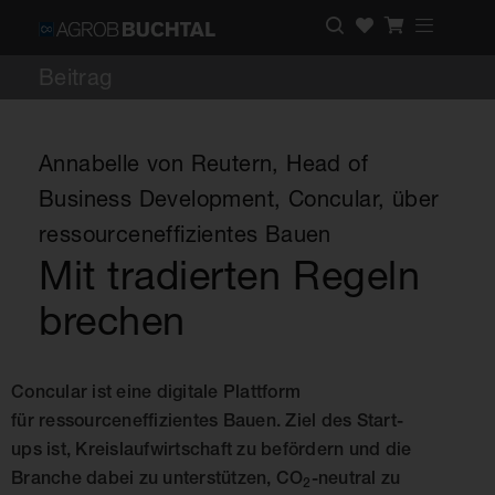
Beitrag
Annabelle von Reutern, Head of
Business Development, Concular, über
ressourceneffizientes Bauen
Mit tradierten Regeln
brechen
Concular ist eine digitale Plattform
für ressourceneffizientes Bauen. Ziel des Start-
ups ist, Kreislaufwirtschaft zu befördern und die
Branche dabei zu unterstützen, CO
-neutral zu
2