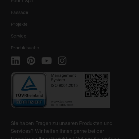
Pool + Spa
Fassade
Projekte
Service
Produktsuche
Sie haben Fragen zu unseren Produkten und
Services? Wir helfen Ihnen gerne bei der
Umsetzung Ihres Projektes! Nutzen Sie einfach