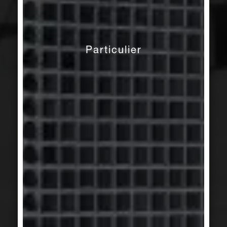
Particulier