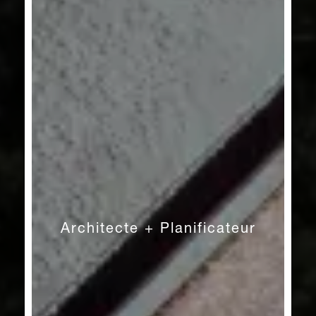
Architecte + Planificateur