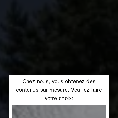
Chez nous, vous obtenez des
contenus sur mesure. Veuillez faire
votre choix: