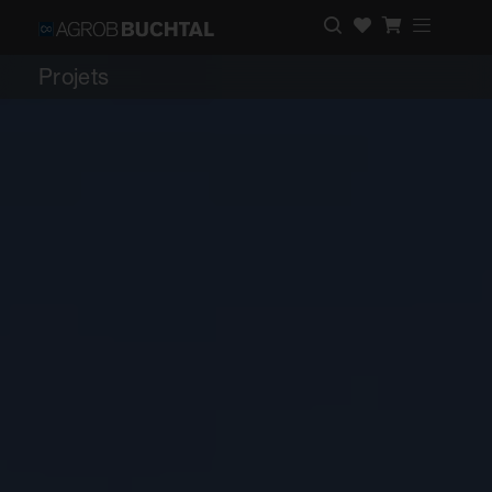
Projets