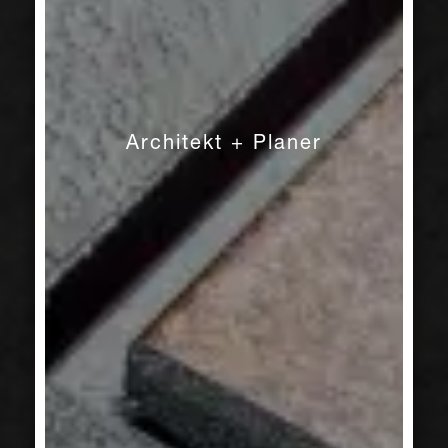
Architekt + Planer