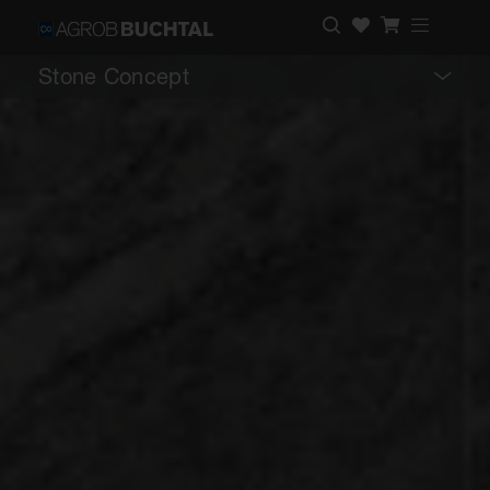
Stone Concept