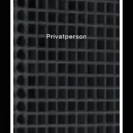
Privatperson