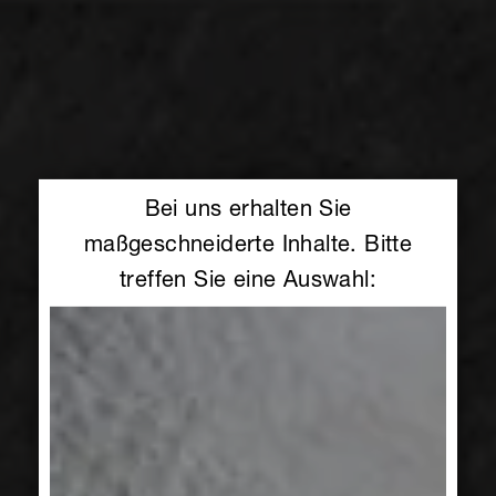
Bei uns erhalten Sie
maßgeschneiderte Inhalte. Bitte
treffen Sie eine Auswahl: