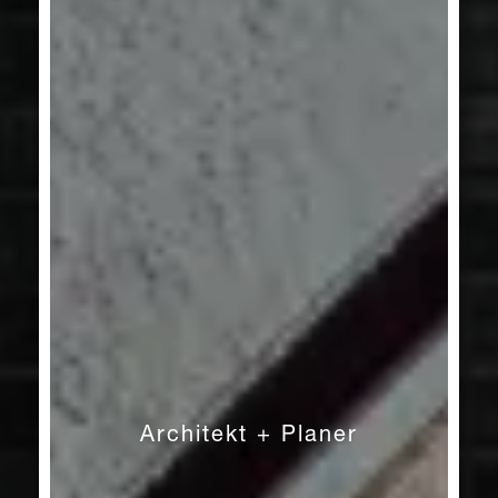
Architekt + Planer