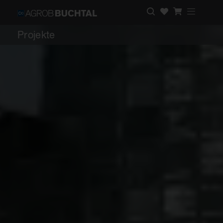
Projekte