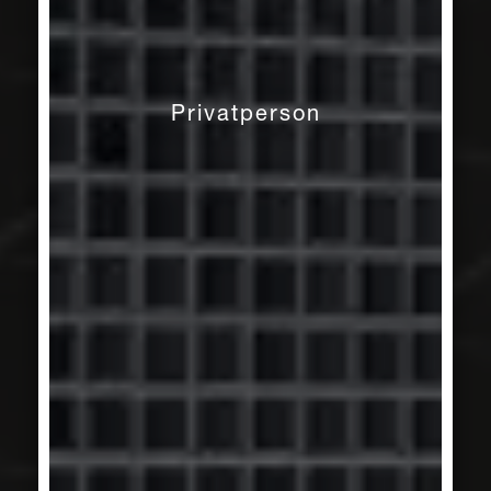
Privatperson