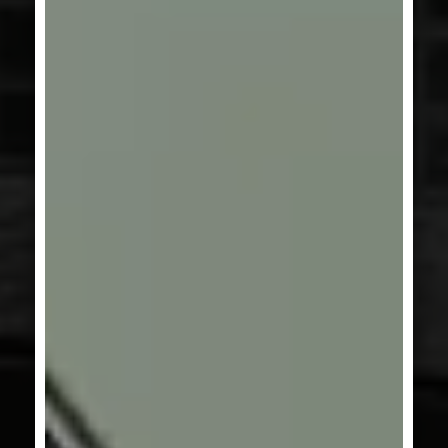
AUSTRALIEN