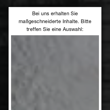
Bei uns erhalten Sie
maßgeschneiderte Inhalte. Bitte
treffen Sie eine Auswahl: