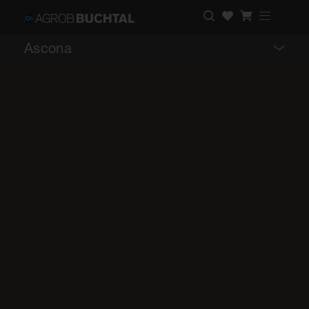
Ascona