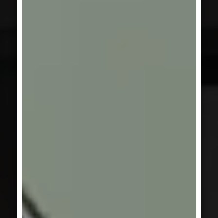
SERIE