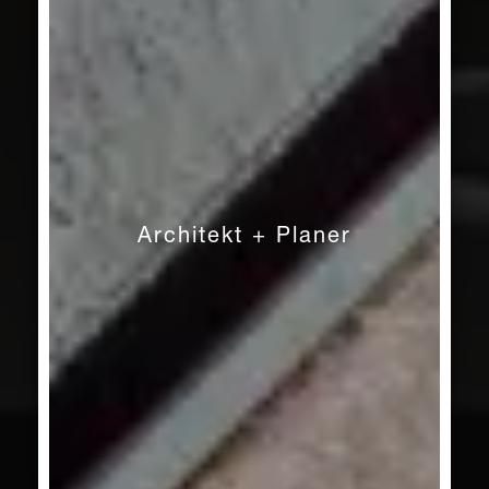
Architekt + Planer