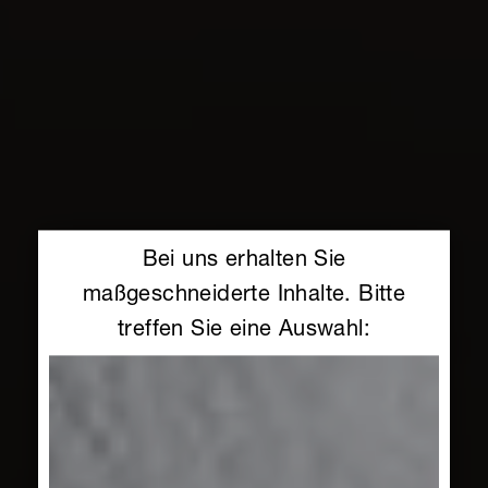
Bei uns erhalten Sie
maßgeschneiderte Inhalte. Bitte
treffen Sie eine Auswahl: