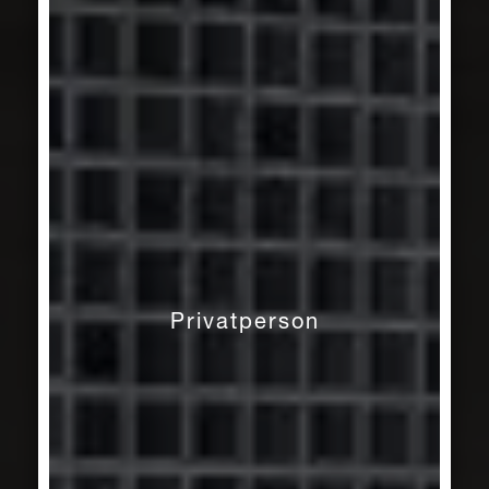
Privatperson