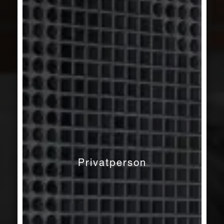
Privatperson