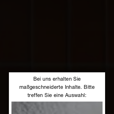
Bei uns erhalten Sie
maßgeschneiderte Inhalte. Bitte
treffen Sie eine Auswahl: