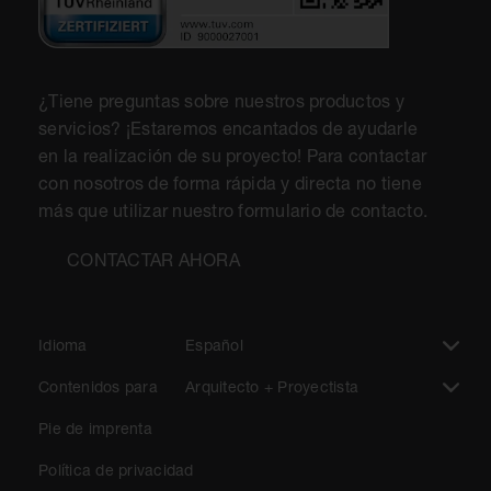
¿Tiene preguntas sobre nuestros productos y
servicios? ¡Estaremos encantados de ayudarle
en la realización de su proyecto! Para contactar
con nosotros de forma rápida y directa no tiene
más que utilizar nuestro formulario de contacto.
CONTACTAR AHORA
Idioma
Español
Contenidos para
Arquitecto + Proyectista
Pie de imprenta
Política de privacidad