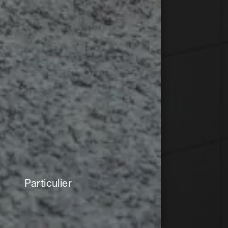
Particulier