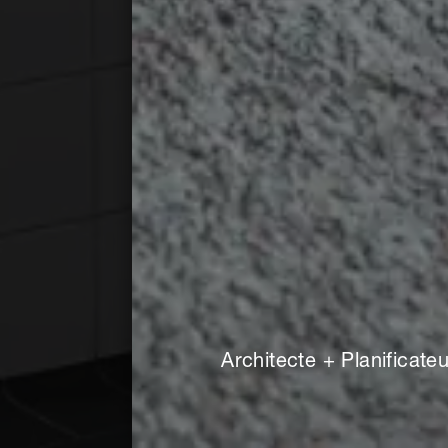
Architecte + Planificateu