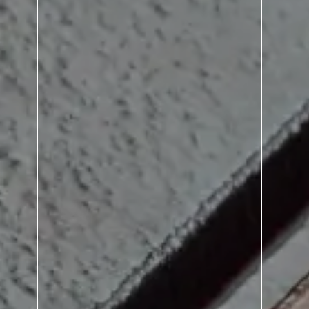
SÉRIE