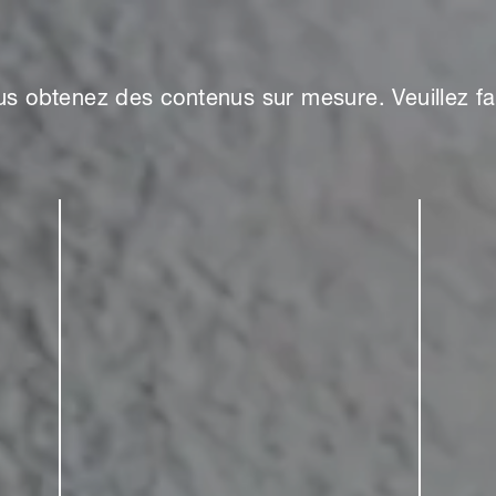
s obtenez des contenus sur mesure. Veuillez fai