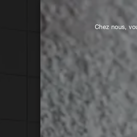
Chez nous, vou