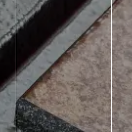
Basis 3