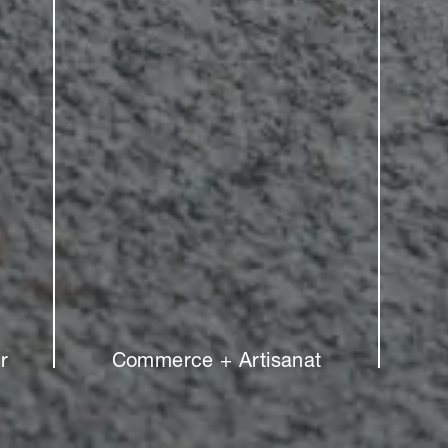
r
Commerce + Artisanat