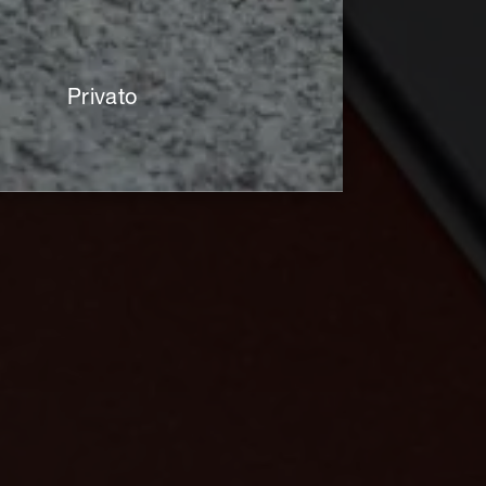
Privato