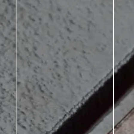
ASSISTENZA?