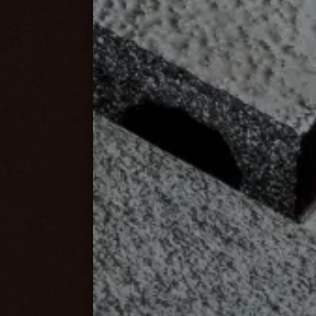
Saremo 