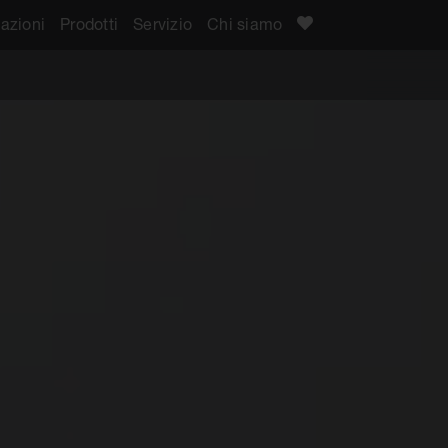
azioni
Prodotti
Servizio
Chi siamo