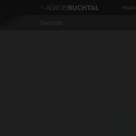
Applic
Servizio