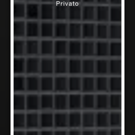
Privato