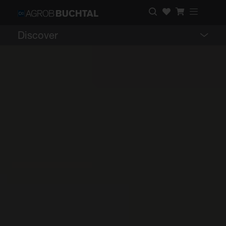
Discover