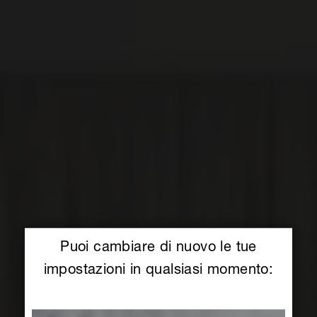
Puoi cambiare di nuovo le tue
impostazioni in qualsiasi momento: