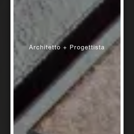
Architetto + Progettista