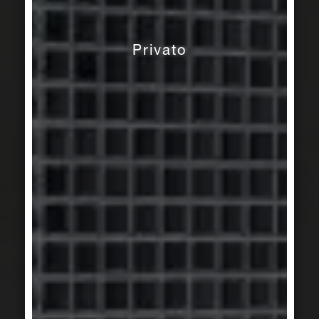
Privato