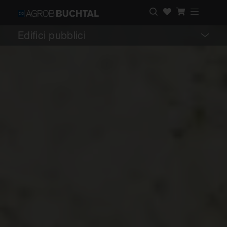
Edifici pubblici