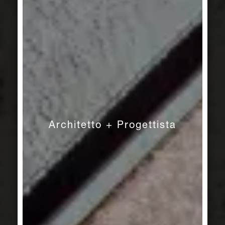
Architetto + Progettista