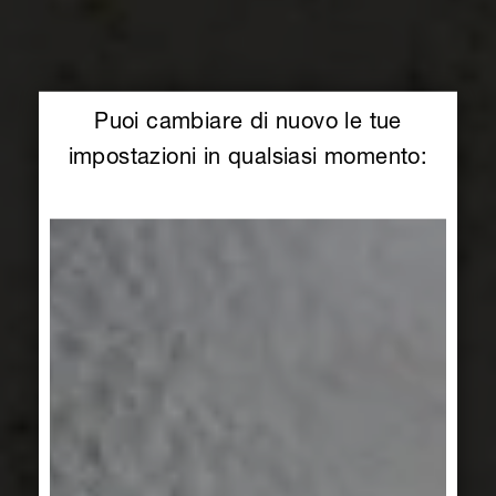
Puoi cambiare di nuovo le tue
impostazioni in qualsiasi momento: