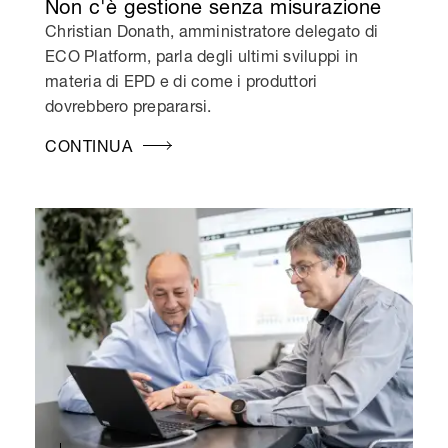
Non c'è gestione senza misurazione
Christian Donath, amministratore delegato di
ECO Platform, parla degli ultimi sviluppi in
materia di EPD e di come i produttori
dovrebbero prepararsi.
CONTINUA