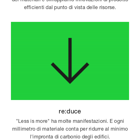
efficienti dal punto di vista delle risorse.
re:duce
"Less is more" ha molte manifestazioni. E ogni
millimetro di materiale conta per ridurre al minimo
l'impronta di carbonio degli edifici.