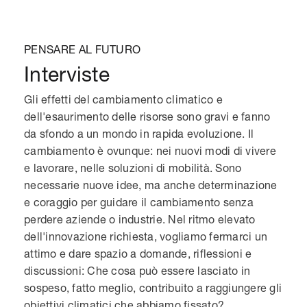
PENSARE AL FUTURO
Interviste
Gli effetti del cambiamento climatico e
dell'esaurimento delle risorse sono gravi e fanno
da sfondo a un mondo in rapida evoluzione. Il
cambiamento è ovunque: nei nuovi modi di vivere
e lavorare, nelle soluzioni di mobilità. Sono
necessarie nuove idee, ma anche determinazione
e coraggio per guidare il cambiamento senza
perdere aziende o industrie. Nel ritmo elevato
dell'innovazione richiesta, vogliamo fermarci un
attimo e dare spazio a domande, riflessioni e
discussioni: Che cosa può essere lasciato in
sospeso, fatto meglio, contribuito a raggiungere gli
obiettivi climatici che abbiamo fissato?