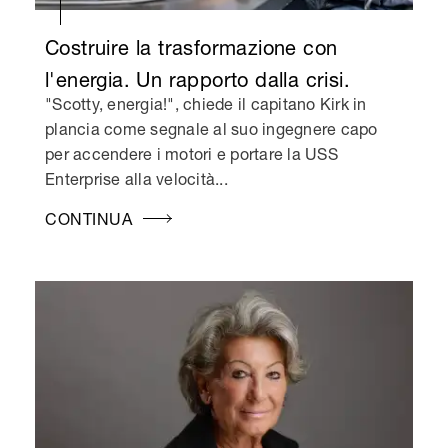
Costruire la trasformazione con
l'energia. Un rapporto dalla crisi.
"Scotty, energia!", chiede il capitano Kirk in
plancia come segnale al suo ingegnere capo
per accendere i motori e portare la USS
Enterprise alla velocità...
CONTINUA