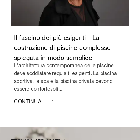
Il fascino dei più esigenti - La
costruzione di piscine complesse
spiegata in modo semplice
L'architettura contemporanea delle piscine
deve soddisfare requisiti esigenti. La piscina
sportiva, la spa e la piscina privata devono
essere confortevoli...
CONTINUA