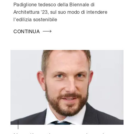
Padiglione tedesco della Biennale di
Architettura '23, sul suo modo di intendere
l'edilizia sostenibile
CONTINUA