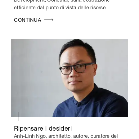
efficiente dal punto di vista delle risorse
CONTINUA
Ripensare i desideri
Anh-Linh Ngo, architetto, autore, curatore del