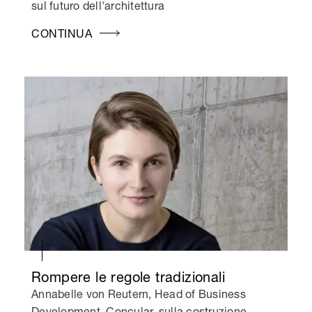
sul futuro dell'architettura
CONTINUA
Rompere le regole tradizionali
Annabelle von Reutern, Head of Business
Development, Concular, sulla costruzione