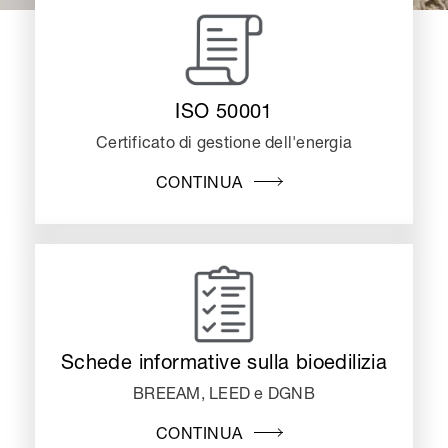
ISO 50001
Certificato di gestione dell'energia
CONTINUA
Schede informative sulla bioedilizia
BREEAM, LEED e DGNB
CONTINUA