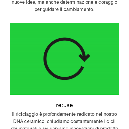
nuove idee, ma anche determinazione e coraggio
per guidare il cambiamento.
re:use
Il riciclaggio è profondamente radicato nel nostro
DNA ceramico: chiudiamo costantemente i cicli
dei materiali e sviluppiamo innovazioni di prodotto