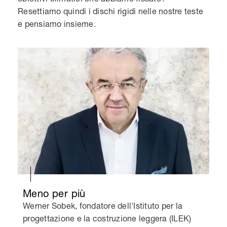
Resettiamo quindi i dischi rigidi nelle nostre teste
e pensiamo insieme.
Meno per più
Werner Sobek, fondatore dell'Istituto per la
progettazione e la costruzione leggera (ILEK)