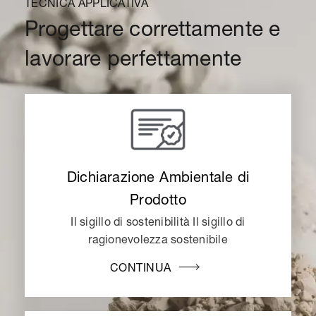
TECNICA APPLICATIVA
Progettare correttamente e
lavorare perfettamente
Dichiarazione Ambientale di
Prodotto
Il sigillo di sostenibilità Il sigillo di
ragionevolezza sostenibile
CONTINUA