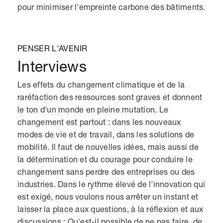
pour minimiser l'empreinte carbone des bâtiments.
PENSER L'AVENIR
Interviews
Les effets du changement climatique et de la
raréfaction des ressources sont graves et donnent
le ton d'un monde en pleine mutation. Le
changement est partout : dans les nouveaux
modes de vie et de travail, dans les solutions de
mobilité. Il faut de nouvelles idées, mais aussi de
la détermination et du courage pour conduire le
changement sans perdre des entreprises ou des
industries. Dans le rythme élevé de l'innovation qui
est exigé, nous voulons nous arrêter un instant et
laisser la place aux questions, à la réflexion et aux
discussions : Qu'est-il possible de ne pas faire, de