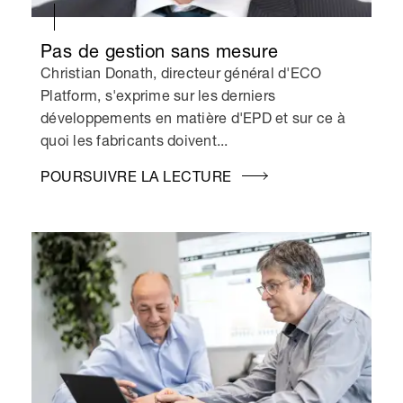
Pas de gestion sans mesure
Christian Donath, directeur général d'ECO
Platform, s'exprime sur les derniers
développements en matière d'EPD et sur ce à
quoi les fabricants doivent...
POURSUIVRE LA LECTURE