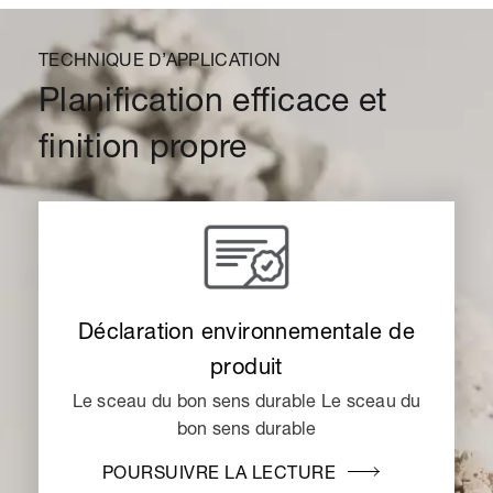
TECHNIQUE D’APPLICATION
Planification efficace et
finition propre
Déclaration environnementale de
produit
Le sceau du bon sens durable Le sceau du
bon sens durable
POURSUIVRE LA LECTURE