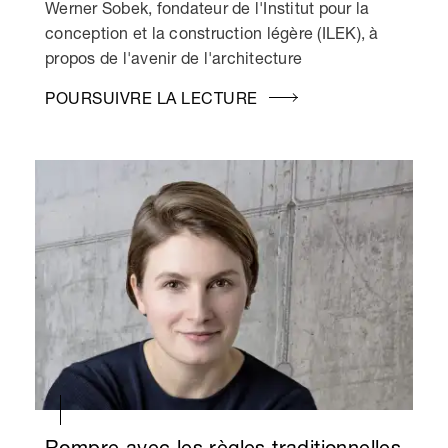
Werner Sobek, fondateur de l'Institut pour la
conception et la construction légère (ILEK), à
propos de l'avenir de l'architecture
POURSUIVRE LA LECTURE
Rompre avec les règles traditionnelles