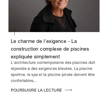
Le charme de l'exigence - La
construction complexe de piscines
expliquée simplement
L'architecture contemporaine des piscines doit
répondre à des exigences élevées. La piscine
sportive, le spa et la piscine privée doivent être
confortables...
POURSUIVRE LA LECTURE