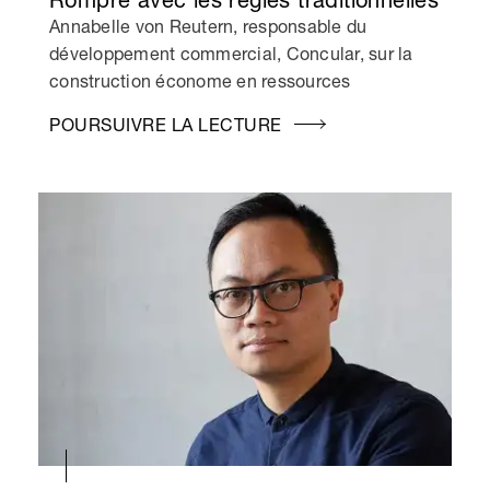
Annabelle von Reutern, responsable du
développement commercial, Concular, sur la
construction économe en ressources
POURSUIVRE LA LECTURE