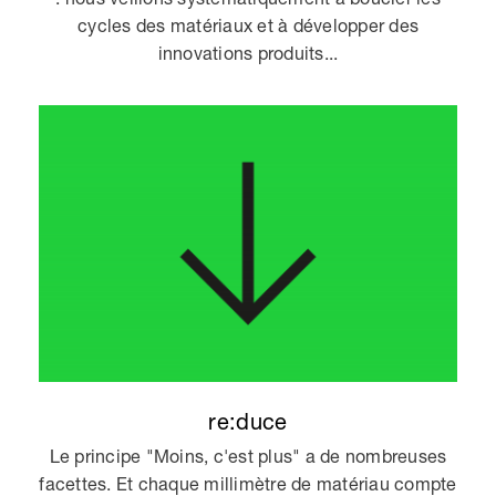
cycles des matériaux et à développer des
innovations produits...
re:duce
Le principe "Moins, c'est plus" a de nombreuses
facettes. Et chaque millimètre de matériau compte