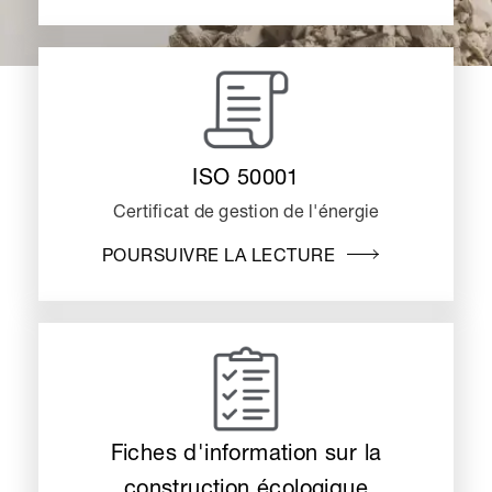
ISO 50001
Certificat de gestion de l'énergie
POURSUIVRE LA LECTURE
Fiches d'information sur la
construction écologique