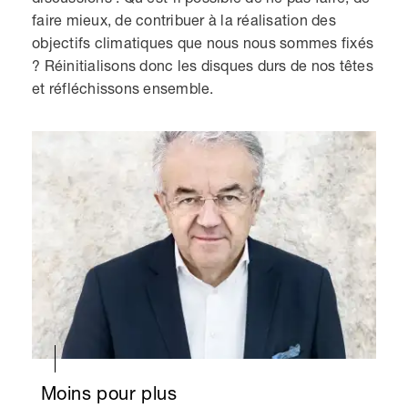
faire mieux, de contribuer à la réalisation des
objectifs climatiques que nous nous sommes fixés
? Réinitialisons donc les disques durs de nos têtes
et réfléchissons ensemble.
Moins pour plus