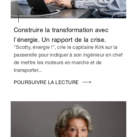
Construire la transformation avec
l'énergie. Un rapport de la crise.
"Scotty, énergie !", crie le capitaine Kirk sur la
passerelle pour indiquer à son ingénieur en chef
de mettre les moteurs en marche et de
transporter...
POURSUIVRE LA LECTURE