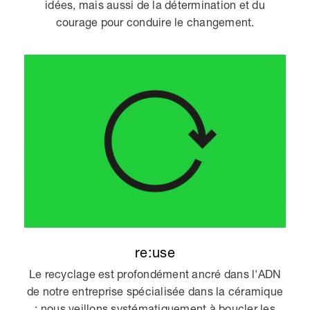
idées, mais aussi de la détermination et du
courage pour conduire le changement.
re:use
Le recyclage est profondément ancré dans l'ADN
de notre entreprise spécialisée dans la céramique
: nous veillons systématiquement à boucler les