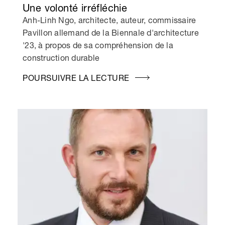
Une volonté irréfléchie
Anh-Linh Ngo, architecte, auteur, commissaire
Pavillon allemand de la Biennale d'architecture
'23, à propos de sa compréhension de la
construction durable
POURSUIVRE LA LECTURE