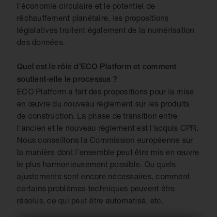
l'économie circulaire et le potentiel de
réchauffement planétaire, les propositions
législatives traitent également de la numérisation
des données.
Quel est le rôle d'ECO Platform et comment
soutient-elle le processus ?
ECO Platform a fait des propositions pour la mise
en œuvre du nouveau règlement sur les produits
de construction. La phase de transition entre
l'ancien et le nouveau règlement est l'acquis CPR.
Nous conseillons la Commission européenne sur
la manière dont l'ensemble peut être mis en œuvre
le plus harmonieusement possible. Ou quels
ajustements sont encore nécessaires, comment
certains problèmes techniques peuvent être
résolus, ce qui peut être automatisé, etc.