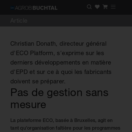
Article
Christian Donath, directeur général
d'ECO Platform, s'exprime sur les
derniers développements en matière
d'EPD et sur ce à quoi les fabricants
doivent se préparer.
Pas de gestion sans
mesure
La plateforme ECO, basée à Bruxelles, agit en
tant qu'organisation faîtière pour les programmes