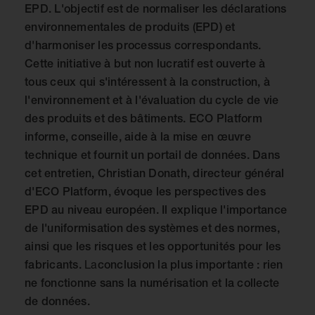
EPD. L'objectif est de normaliser les déclarations
environnementales de produits (EPD) et
d'harmoniser les processus correspondants.
Cette initiative à but non lucratif est ouverte à
tous ceux qui s'intéressent à la construction, à
l'environnement et à l'évaluation du cycle de vie
des produits et des bâtiments. ECO Platform
informe, conseille, aide à la mise en œuvre
technique et fournit un portail de données. Dans
cet entretien, Christian Donath, directeur général
d'ECO Platform, évoque les perspectives des
EPD au niveau européen. Il explique l'importance
de l'uniformisation des systèmes et des normes,
ainsi que les risques et les opportunités pour les
La
fabricants.
conclusion la plus importante : rien
ne fonctionne sans la numérisation et la collecte
de données.