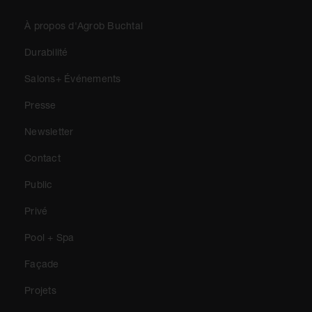
À propos d'Agrob Buchtal
Durabilité
Salons+ Événements
Presse
Newsletter
Contact
Public
Privé
Pool + Spa
Façade
Projets