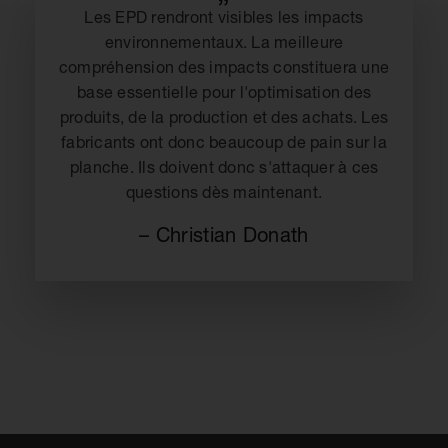
Les EPD rendront visibles les impacts
environnementaux. La meilleure
compréhension des impacts constituera une
base essentielle pour l'optimisation des
produits, de la production et des achats. Les
fabricants ont donc beaucoup de pain sur la
planche. Ils doivent donc s'attaquer à ces
questions dès maintenant.
– Christian Donath