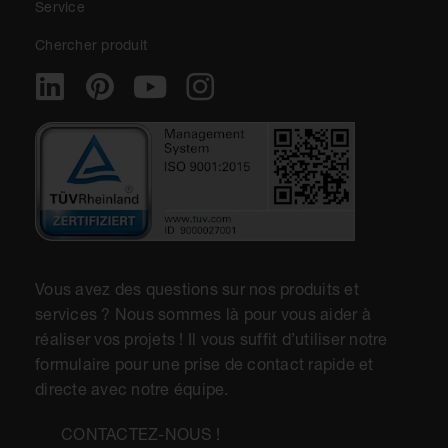
Service
Chercher produit
Vous avez des questions sur nos produits et
services ? Nous sommes là pour vous aider à
réaliser vos projets ! Il vous suffit d’utiliser notre
formulaire pour une prise de contact rapide et
directe avec notre équipe.
CONTACTEZ-NOUS !