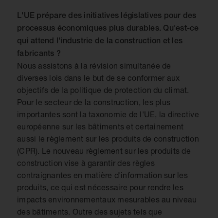
L'UE prépare des initiatives législatives pour des
processus économiques plus durables. Qu'est-ce
qui attend l'industrie de la construction et les
fabricants ?
Nous assistons à la révision simultanée de
diverses lois dans le but de se conformer aux
objectifs de la politique de protection du climat.
Pour le secteur de la construction, les plus
importantes sont la taxonomie de l'UE, la directive
européenne sur les bâtiments et certainement
aussi le règlement sur les produits de construction
(CPR). Le nouveau règlement sur les produits de
construction vise à garantir des règles
contraignantes en matière d'information sur les
produits, ce qui est nécessaire pour rendre les
impacts environnementaux mesurables au niveau
des bâtiments. Outre des sujets tels que