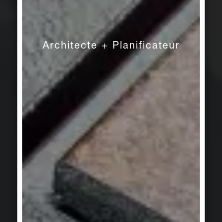
Architecte + Planificateur