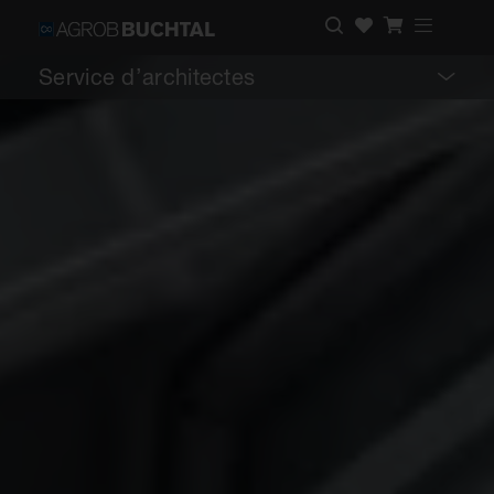
Service d’architectes