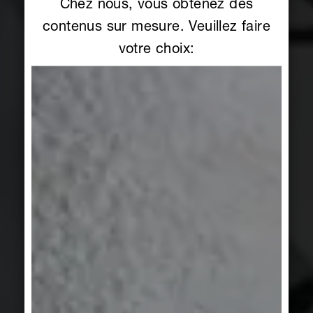
Chez nous, vous obtenez des
contenus sur mesure. Veuillez faire
votre choix: