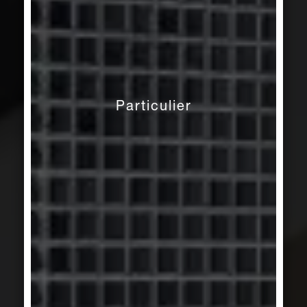
Particulier