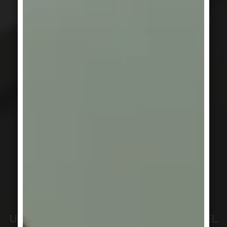
UN ACCOMPAGNEMENT PROFESSIONNEL