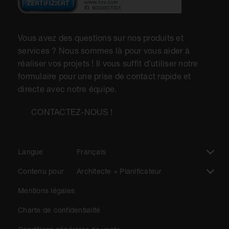
Vous avez des questions sur nos produits et
services ? Nous sommes là pour vous aider à
réaliser vos projets ! Il vous suffit d’utiliser notre
formulaire pour une prise de contact rapide et
directe avec notre équipe.
CONTACTEZ-NOUS !
Langue
Français
Contenu pour
Architecte + Planificateur
Mentions légales
Charte de confidentialité