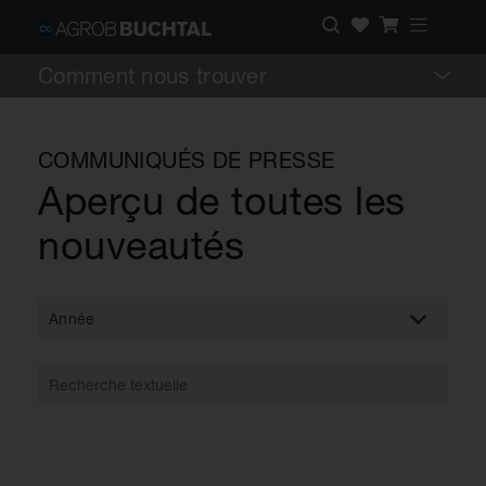
Comment nous trouver
COMMUNIQUÉS DE PRESSE
Aperçu de toutes les
nouveautés
Année
RECHERCHER