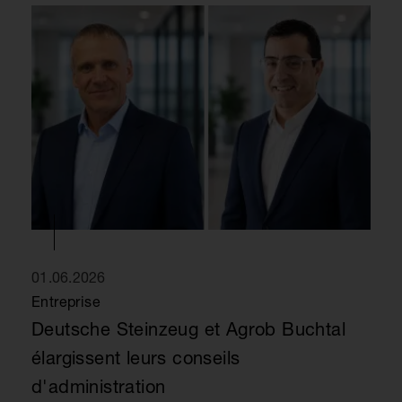
01.06.2026
Entreprise
Deutsche Steinzeug et Agrob Buchtal
élargissent leurs conseils
d'administration