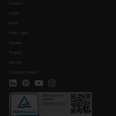
Contact
Public
Privé
Pool + Spa
Façade
Projets
Service
Chercher produit