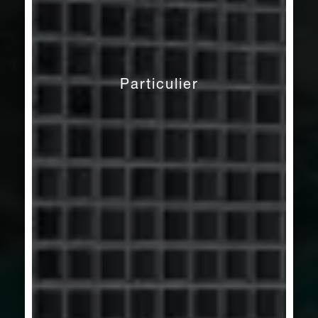
Particulier