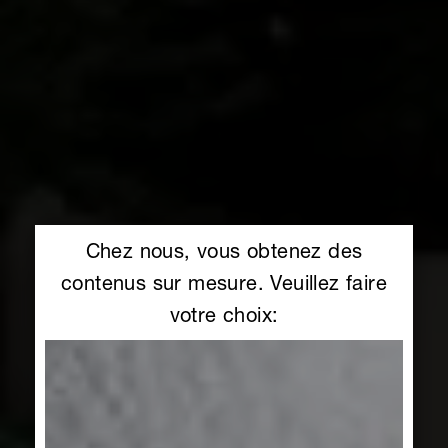
Chez nous, vous obtenez des
contenus sur mesure. Veuillez faire
votre choix: