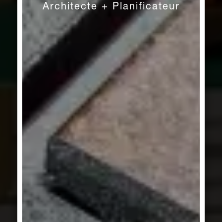
Architecte + Planificateur