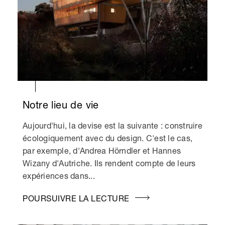
Notre lieu de vie
Aujourd'hui, la devise est la suivante : construire
écologiquement avec du design. C'est le cas,
par exemple, d'Andrea Hörndler et Hannes
Wizany d'Autriche. Ils rendent compte de leurs
expériences dans...
POURSUIVRE LA LECTURE