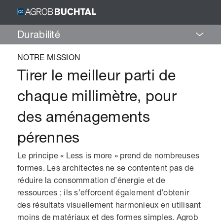
Durabilité
NOTRE MISSION
Tirer le meilleur parti de
chaque millimètre, pour
des aménagements
pérennes
Le principe « Less is more » prend de nombreuses
formes. Les architectes ne se contentent pas de
réduire la consommation d’énergie et de
ressources ; ils s’efforcent également d’obtenir
des résultats visuellement harmonieux en utilisant
moins de matériaux et des formes simples. Agrob