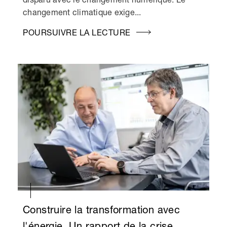
changement climatique exige...
POURSUIVRE LA LECTURE
Construire la transformation avec
l'énergie. Un rapport de la crise.