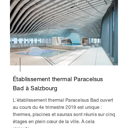
Établissement thermal Paracelsus
Bad à Salzbourg
L'établissement thermal Paracelsus Bad ouvert
au cours du 4e trimestre 2019 est unique :
thermes, piscines et saunas sont réunis sur cinq
étages en plein cœur de la ville. À cela