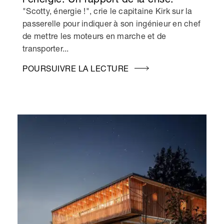
"Scotty, énergie !", crie le capitaine Kirk sur la
passerelle pour indiquer à son ingénieur en chef
de mettre les moteurs en marche et de
transporter...
POURSUIVRE LA LECTURE