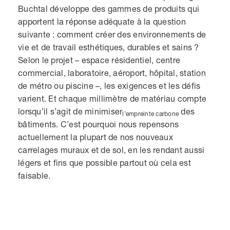
Buchtal développe des gammes de produits qui
apportent la réponse adéquate à la question
suivante : comment créer des environnements de
vie et de travail esthétiques, durables et sains ?
Selon le projet – espace résidentiel, centre
commercial, laboratoire, aéroport, hôpital, station
de métro ou piscine –, les exigences et les défis
varient. Et chaque millimètre de matériau compte
lorsqu’il s’agit de minimiser
des
l’empreinte carbone
bâtiments. C’est pourquoi nous repensons
actuellement la plupart de nos nouveaux
carrelages muraux et de sol, en les rendant aussi
légers et fins que possible partout où cela est
faisable.