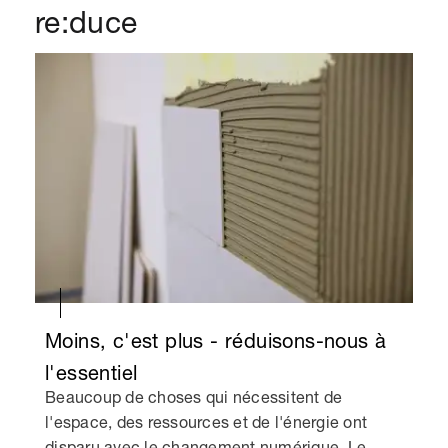
re:duce
Moins, c'est plus - réduisons-nous à
l'essentiel
Beaucoup de choses qui nécessitent de
l'espace, des ressources et de l'énergie ont
disparu avec le changement numérique. Le