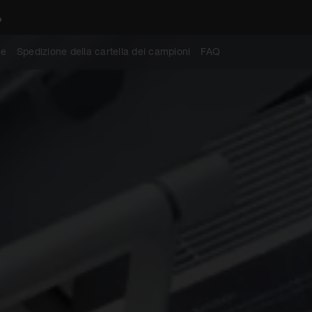
ne
Spedizione della cartella dei campioni
FAQ