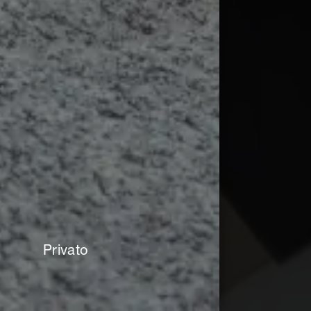
Privato