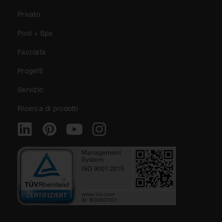
Privato
Pool + Spa
Facciata
Progetti
Servizio
Ricerca di prodotti