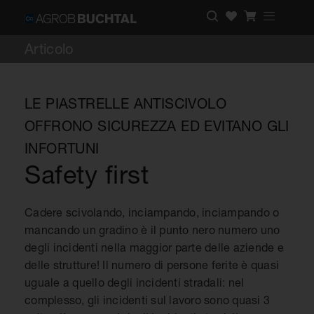
Articolo
LE PIASTRELLE ANTISCIVOLO
OFFRONO SICUREZZA ED EVITANO GLI
INFORTUNI
Safety first
Cadere scivolando, inciampando, inciampando o
mancando un gradino è il punto nero numero uno
degli incidenti nella maggior parte delle aziende e
delle strutture! Il numero di persone ferite è quasi
uguale a quello degli incidenti stradali: nel
complesso, gli incidenti sul lavoro sono quasi 3