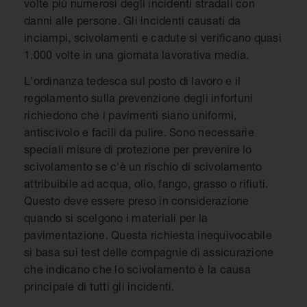
volte più numerosi degli incidenti stradali con
danni alle persone. Gli incidenti causati da
inciampi, scivolamenti e cadute si verificano quasi
1.000 volte in una giornata lavorativa media.
L'ordinanza tedesca sul posto di lavoro e il
regolamento sulla prevenzione degli infortuni
richiedono che i pavimenti siano uniformi,
antiscivolo e facili da pulire. Sono necessarie
speciali misure di protezione per prevenire lo
scivolamento se c'è un rischio di scivolamento
attribuibile ad acqua, olio, fango, grasso o rifiuti.
Questo deve essere preso in considerazione
quando si scelgono i materiali per la
pavimentazione. Questa richiesta inequivocabile
si basa sui test delle compagnie di assicurazione
che indicano che lo scivolamento è la causa
principale di tutti gli incidenti.