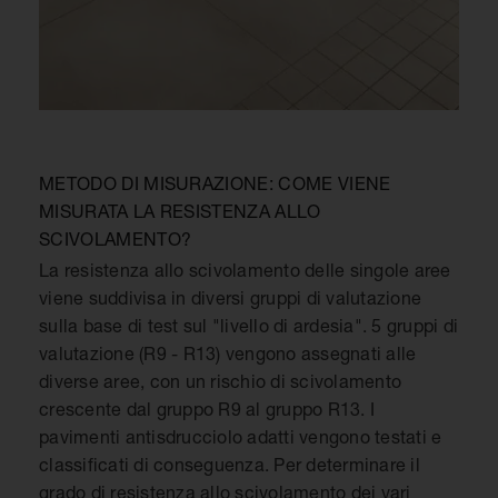
METODO DI MISURAZIONE: COME VIENE
MISURATA LA RESISTENZA ALLO
SCIVOLAMENTO?
La resistenza allo scivolamento delle singole aree
viene suddivisa in diversi gruppi di valutazione
sulla base di test sul "livello di ardesia". 5 gruppi di
valutazione (R9 - R13) vengono assegnati alle
diverse aree, con un rischio di scivolamento
crescente dal gruppo R9 al gruppo R13. I
pavimenti antisdrucciolo adatti vengono testati e
classificati di conseguenza. Per determinare il
grado di resistenza allo scivolamento dei vari