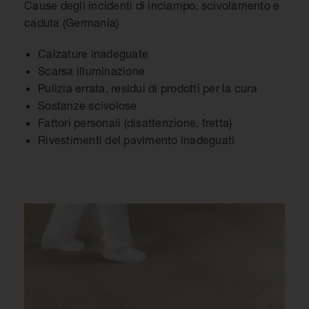
Cause degli incidenti di inciampo, scivolamento e
caduta (Germania)
Calzature inadeguate
Scarsa illuminazione
Pulizia errata, residui di prodotti per la cura
Sostanze scivolose
Fattori personali (disattenzione, fretta)
Rivestimenti del pavimento inadeguati