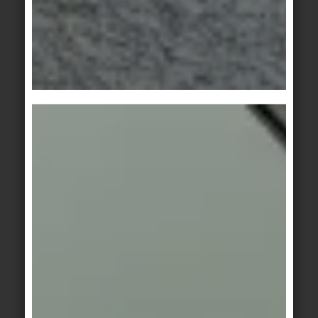
Progettare la griglia