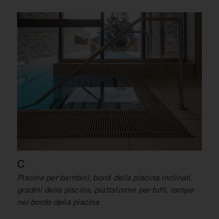
C
Piscine per bambini, bordi della piscina inclinati,
gradini della piscina, piattaforme per tuffi, rampe
nel bordo della piscina