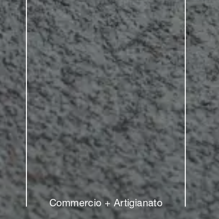
Commercio + Artigianato