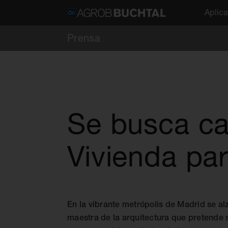
Aplic
Prensa
Se busca ca
Vivienda par
En la vibrante metrópolis de Madrid se a
maestra de la arquitectura que pretende