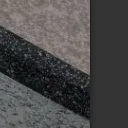
KIT PRENSA DIGITALE