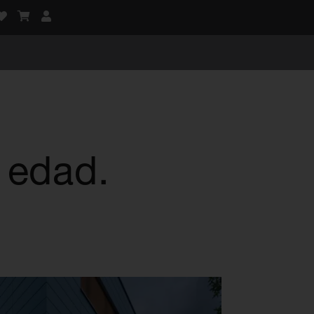
 edad.