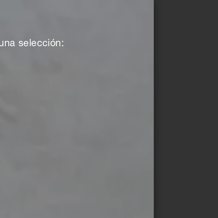
una selección: