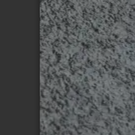
DESCARGAS
Descargas de pren