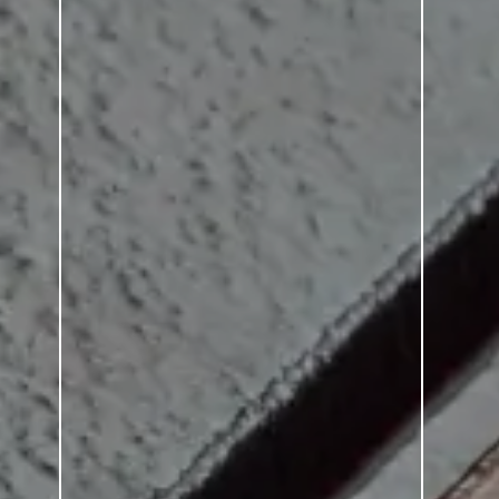
GERMANIA