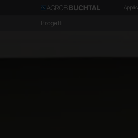
Applic
Progetti