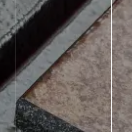
Cecil Shop