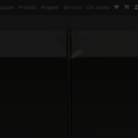
azioni
Prodotti
Progetti
Servizio
Chi siamo