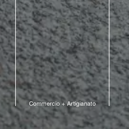
Commercio + Artigianato