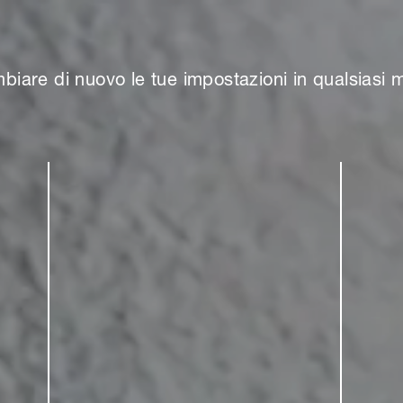
biare di nuovo le tue impostazioni in qualsiasi