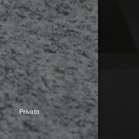
Privato