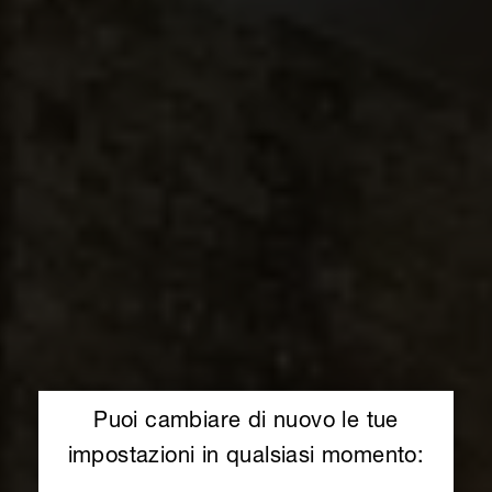
Puoi cambiare di nuovo le tue
impostazioni in qualsiasi momento: