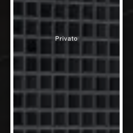
Privato