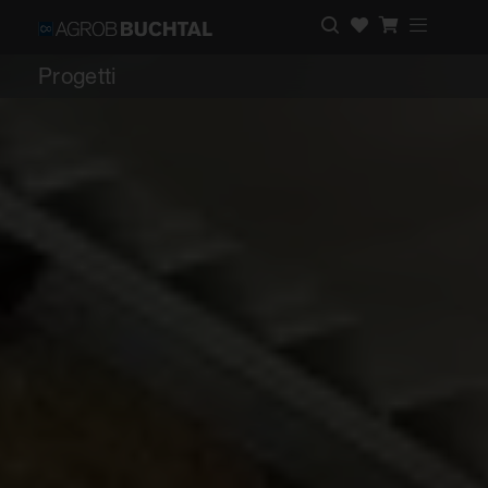
Progetti