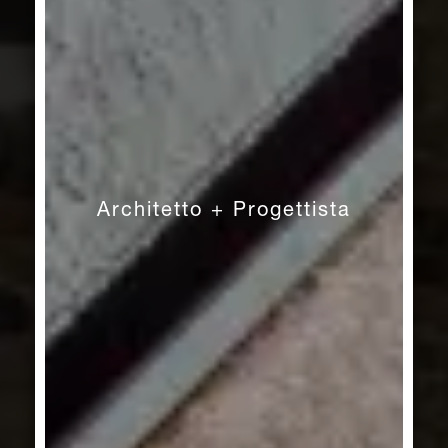
Architetto + Progettista