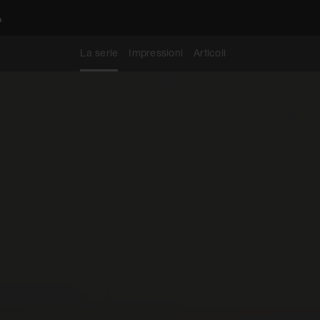
La serie
Impressioni
Articoli