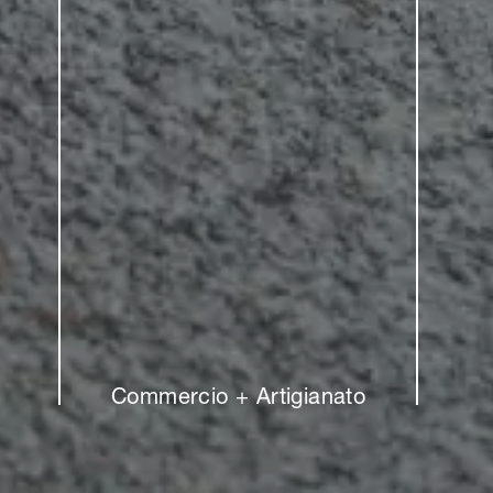
Commercio + Artigianato