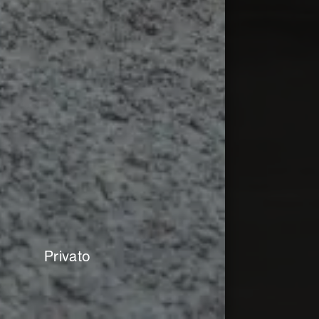
Privato