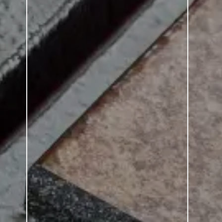
Alcina