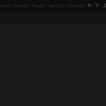
azioni
Prodotti
Progetti
Servizio
Chi siamo