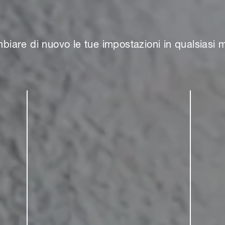
biare di nuovo le tue impostazioni in qualsiasi