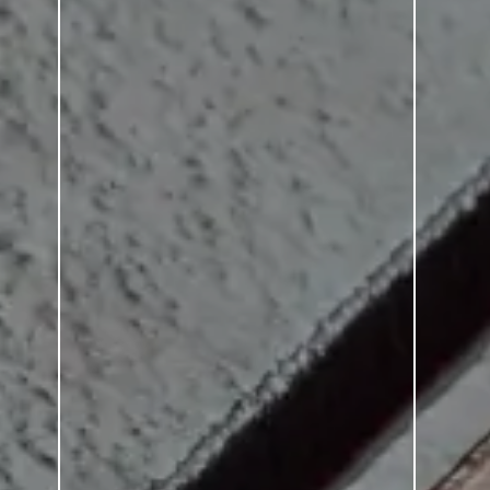
SERIE