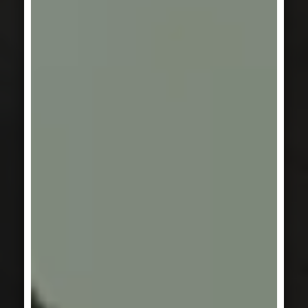
SÉRIE