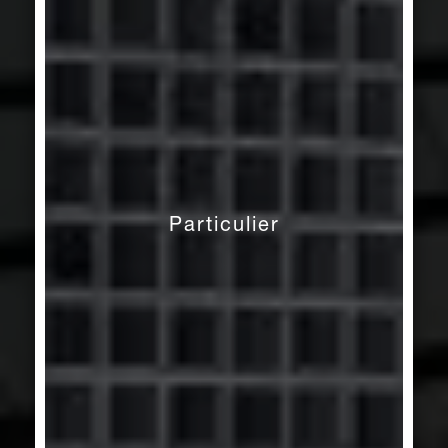
Particulier