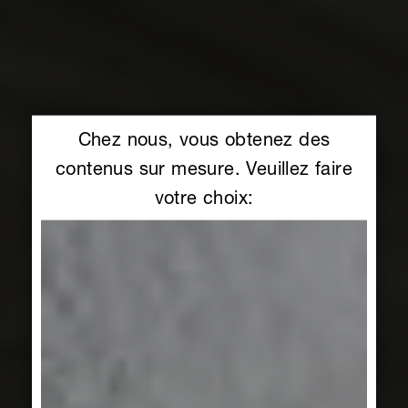
Chez nous, vous obtenez des
contenus sur mesure. Veuillez faire
votre choix: