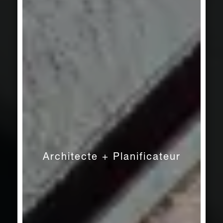
Architecte + Planificateur