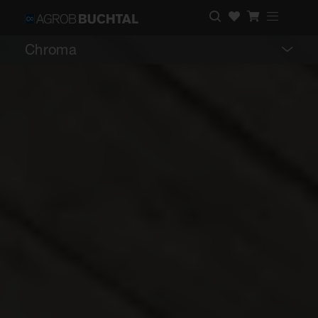
Chroma