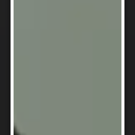
SERIE