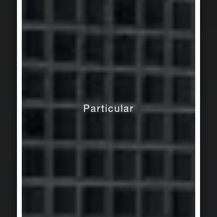
Particular