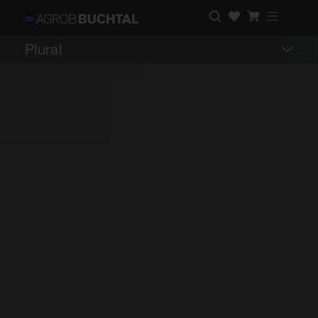
Plural