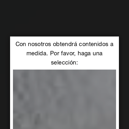
Con nosotros obtendrá contenidos a
medida. Por favor, haga una
selección: