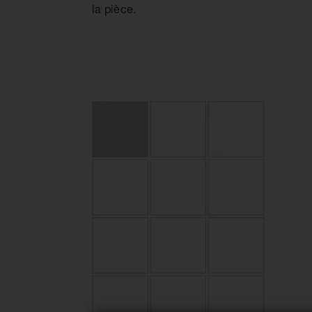
la pièce.