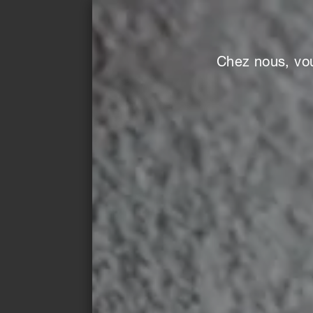
Chez nous, vou