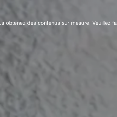
s obtenez des contenus sur mesure. Veuillez fai