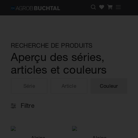
RECHERCHE DE PRODUITS
Aperçu des séries,
articles et couleurs
Série
Article
Couleur
Filtre
Alcina
Alcina