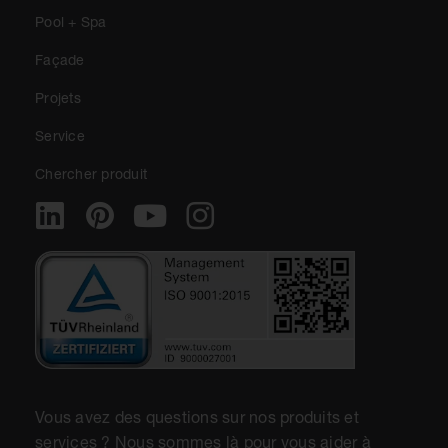
Pool + Spa
Façade
Projets
Service
Chercher produit
Vous avez des questions sur nos produits et
services ? Nous sommes là pour vous aider à