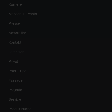
Karriere
Messen + Events
Presse
Newsletter
Kontakt
Öffentlich
Privat
Pool + Spa
Fassade
Projekte
Service
Produktsuche