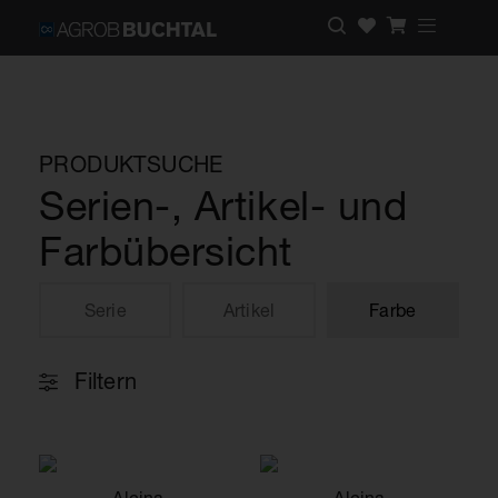
PRODUKTSUCHE
Serien-, Artikel- und
Farbübersicht
Serie
Artikel
Farbe
Filtern
Alcina
Alcina