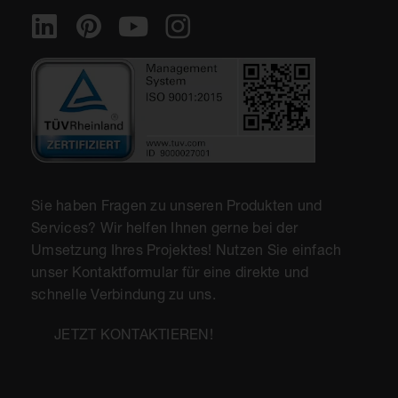
Sie haben Fragen zu unseren Produkten und
Services? Wir helfen Ihnen gerne bei der
Umsetzung Ihres Projektes! Nutzen Sie einfach
unser Kontaktformular für eine direkte und
schnelle Verbindung zu uns.
JETZT KONTAKTIEREN!