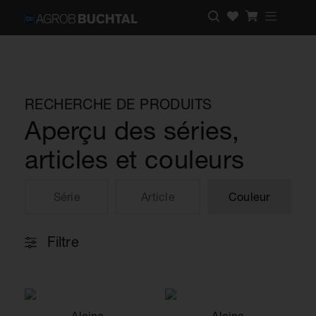
RECHERCHE DE PRODUITS
Aperçu des séries,
articles et couleurs
Série
Article
Couleur
Filtre
Alcina
Alcina