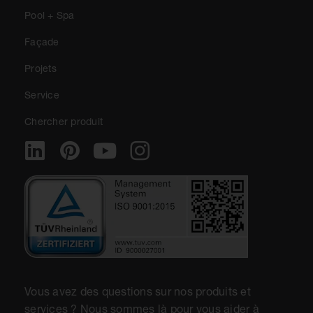
Pool + Spa
Façade
Projets
Service
Chercher produit
Vous avez des questions sur nos produits et
services ? Nous sommes là pour vous aider à