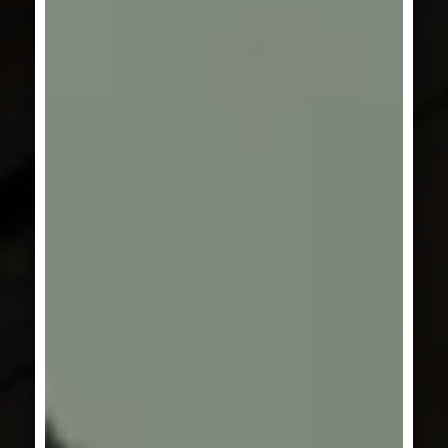
SÉRIE