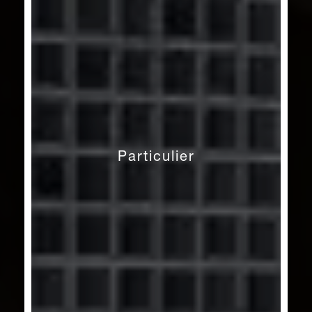
Particulier