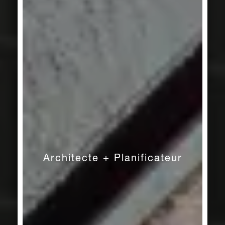
Architecte + Planificateur