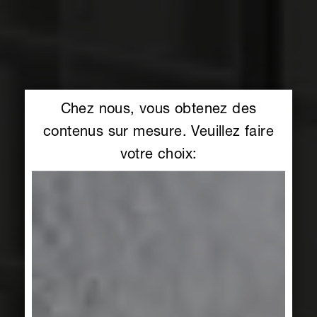
Chez nous, vous obtenez des
contenus sur mesure. Veuillez faire
votre choix: