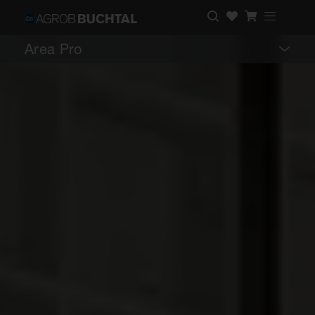
Area Pro