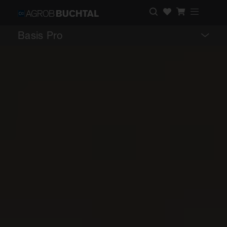
Basis Pro