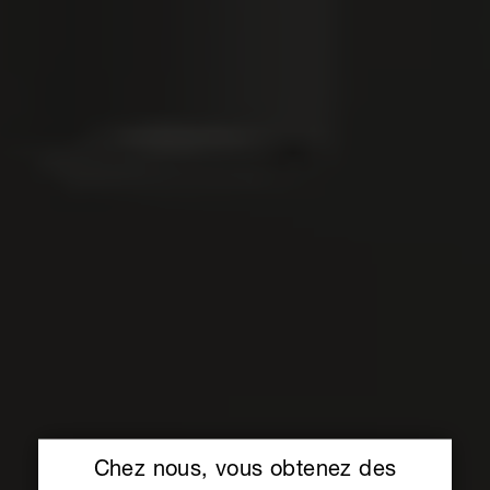
Chez nous, vous obtenez des