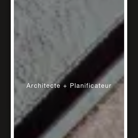
Architecte + Planificateur