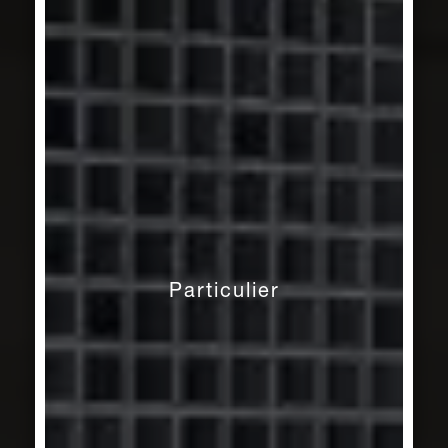
Particulier