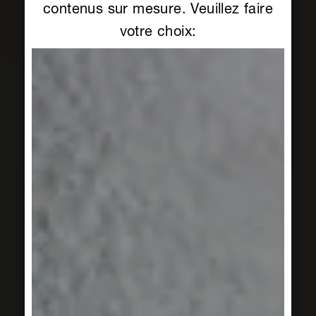
contenus sur mesure. Veuillez faire
votre choix: