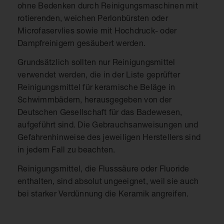
ohne Bedenken durch Reinigungsmaschinen mit
rotierenden, weichen Perlonbürsten oder
Microfaservlies sowie mit Hochdruck- oder
Dampfreinigern gesäubert werden.
Grundsätzlich sollten nur Reinigungsmittel
verwendet werden, die in der Liste geprüfter
Reinigungsmittel für keramische Beläge in
Schwimmbädern, herausgegeben von der
Deutschen Gesellschaft für das Badewesen,
aufgeführt sind. Die Gebrauchsanweisungen und
Gefahrenhinweise des jeweiligen Herstellers sind
in jedem Fall zu beachten.
Reinigungsmittel, die Flusssäure oder Fluoride
enthalten, sind absolut ungeeignet, weil sie auch
bei starker Verdünnung die Keramik angreifen.