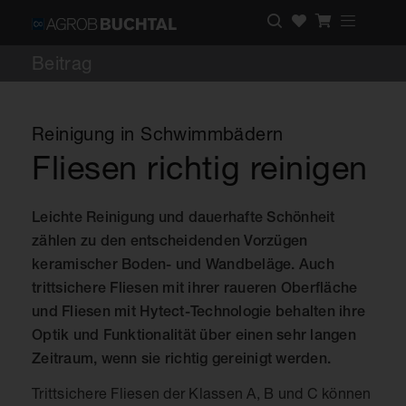
Beitrag
Reinigung in Schwimmbädern
Fliesen richtig reinigen
Leichte Reinigung und dauerhafte Schönheit
zählen zu den entscheidenden Vorzügen
keramischer Boden- und Wandbeläge. Auch
trittsichere Fliesen mit ihrer raueren Oberfläche
und Fliesen mit Hytect-Technologie behalten ihre
Optik und Funktionalität über einen sehr langen
Zeitraum, wenn sie richtig gereinigt werden.
Trittsichere Fliesen der Klassen A, B und C können