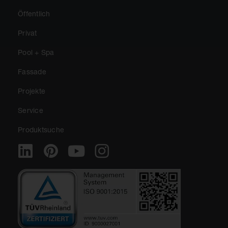
Öffentlich
Privat
Pool + Spa
Fassade
Projekte
Service
Produktsuche