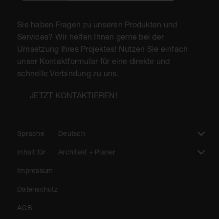
Sie haben Fragen zu unseren Produkten und
Services? Wir helfen Ihnen gerne bei der
Umsetzung Ihres Projektes! Nutzen Sie einfach
unser Kontaktformular für eine direkte und
schnelle Verbindung zu uns.
JETZT KONTAKTIEREN!
Sprache
Deutsch
Inhalt für
Architekt + Planer
Impressum
Datenschutz
AGB