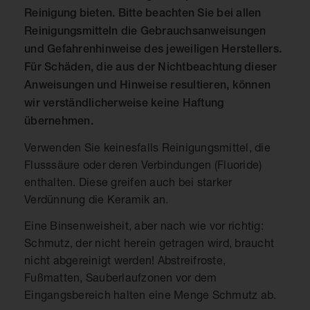
Reinigung bieten. Bitte beachten Sie bei allen
Reinigungsmitteln die Gebrauchsanweisungen
und Gefahrenhinweise des jeweiligen Herstellers.
Für Schäden, die aus der Nichtbeachtung dieser
Anweisungen und Hinweise resultieren, können
wir verständlicherweise keine Haftung
übernehmen.
Verwenden Sie keinesfalls Reinigungsmittel, die
Flusssäure oder deren Verbindungen (Fluoride)
enthalten. Diese greifen auch bei starker
Verdünnung die Keramik an.
Eine Binsenweisheit, aber nach wie vor richtig:
Schmutz, der nicht herein getragen wird, braucht
nicht abgereinigt werden! Abstreifroste,
Fußmatten, Sauberlaufzonen vor dem
Eingangsbereich halten eine Menge Schmutz ab.