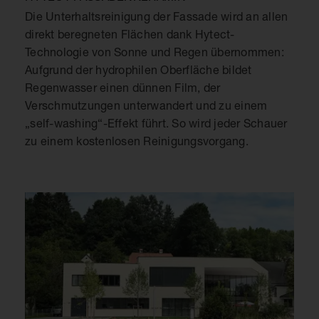
Die Unterhaltsreinigung der Fassade wird an allen
direkt beregneten Flächen dank Hytect-
Technologie von Sonne und Regen übernommen:
Aufgrund der hydrophilen Oberfläche bildet
Regenwasser einen dünnen Film, der
Verschmutzungen unterwandert und zu einem
„self-washing“-Effekt führt. So wird jeder Schauer
zu einem kostenlosen Reinigungsvorgang.