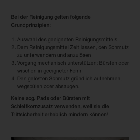
Bei der Reinigung gelten folgende
Grundprinzipien:
Auswahl des geeigneten Reinigungsmittels
Dem Reinigungsmittel Zeit lassen, den Schmutz
zu unterwandern und anzulösen
Vorgang mechanisch unterstützen: Bürsten oder
wischen in geeigneter Form
Den gelösten Schmutz gründlich aufnehmen,
wegspülen oder absaugen.
Keine sog. Pads oder Bürsten mit
Schleifkornzusatz verwenden, weil sie die
Trittsicherheit erheblich mindern können!