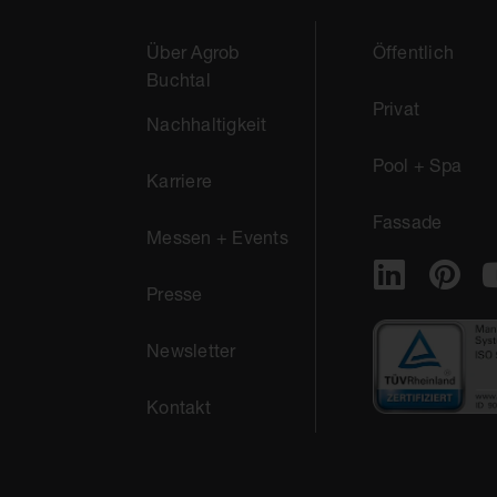
Über Agrob
Öffentlich
Buchtal
Privat
Nachhaltigkeit
Pool + Spa
Karriere
Fassade
Messen + Events
Presse
Newsletter
Kontakt