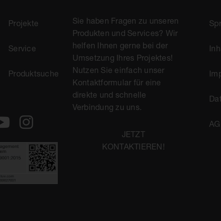
Sie haben Fragen zu unseren
Projekte
Sp
Produkten und Services? Wir
helfen Ihnen gerne bei der
Service
Inh
Umsetzung Ihres Projektes!
Nutzen Sie einfach unser
Produktsuche
Im
Kontaktformular für eine
direkte und schnelle
Da
Verbindung zu uns.
AG
JETZT
KONTAKTIEREN!