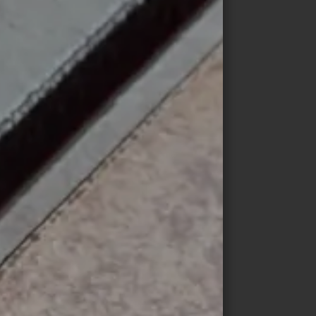
DIGITALE PRESSEMAPPE