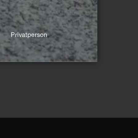
Privatperson