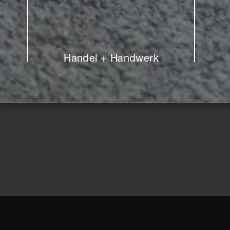
Handel + Handwerk